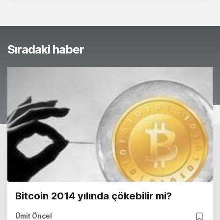
Sıradaki haber
Bitcoin 2014 yılında çökebilir mi?
Ümit Öncel