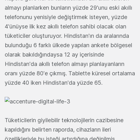
almayı planlarken bunların yüzde 29'unu eski akıllı
telefonunu yenisiyle değiştirmek isteyen, yüzde
4'ünüyse ilk kez akıllı telefon sahibi olacak olan
tüketiciler oluşturuyor. Hindistan'ın da aralarında
bulunduğu 6 farklı ülkede yapılan ankete bölgesel
olarak bakıldığındaysa 12 ay içerisinde
Hindistan'da akıllı telefon almayı planlayanların
oranı yüzde 80'e çıkmış. Tablette küresel ortalama
yüzde 40 iken Hindistan'da yüzde 65.
Tüketicilerin giyilebilir teknolojilerin cazibesine
kapıldığını belirten raporda, cihazların ileri
özellikleriyle bu isteği artırdığına değinilmiş.