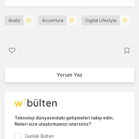
Analiz
Accenture
Digital Lifestyle
Yorum Yaz
Teknoloji dünyasındaki gelişmeleri takip edin.
Neleri size ulaştırmamızı istersiniz?
Günlük Bülten