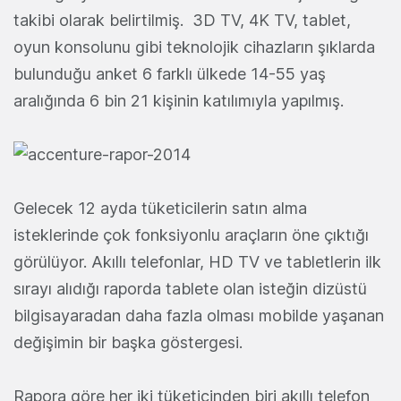
takibi olarak belirtilmiş. 3D TV, 4K TV, tablet,
oyun konsolunu gibi teknolojik cihazların şıklarda
bulunduğu anket 6 farklı ülkede 14-55 yaş
aralığında 6 bin 21 kişinin katılımıyla yapılmış.
Gelecek 12 ayda tüketicilerin satın alma
isteklerinde çok fonksiyonlu araçların öne çıktığı
görülüyor. Akıllı telefonlar, HD TV ve tabletlerin ilk
sırayı alıdığı raporda tablete olan isteğin dizüstü
bilgisayaradan daha fazla olması mobilde yaşanan
değişimin bir başka göstergesi.
Rapora göre her iki tüketicinden biri akıllı telefon