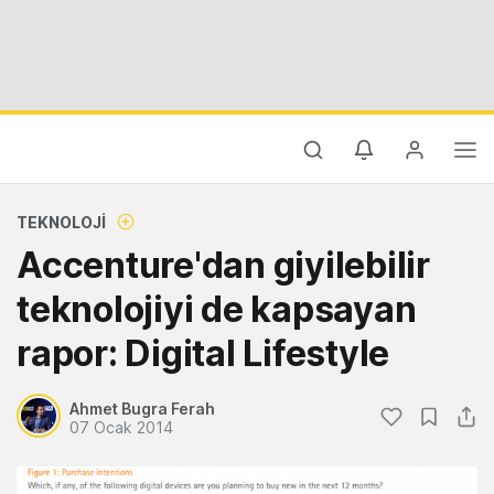
TEKNOLOJI
Accenture'dan giyilebilir
teknolojiyi de kapsayan
rapor: Digital Lifestyle
Ahmet Bugra Ferah
07 Ocak 2014