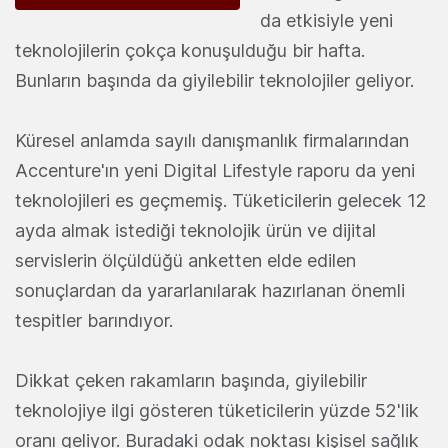
da etkisiyle yeni
teknolojilerin çokça konuşulduğu bir hafta.
Bunların başında da giyilebilir teknolojiler geliyor.
Küresel anlamda sayılı danışmanlık firmalarından
Accenture'ın yeni Digital Lifestyle raporu da yeni
teknolojileri es geçmemiş. Tüketicilerin gelecek 12
ayda almak istediği teknolojik ürün ve dijital
servislerin ölçüldüğü anketten elde edilen
sonuçlardan da yararlanılarak hazırlanan önemli
tespitler barındıyor.
Dikkat çeken rakamların başında, giyilebilir
teknolojiye ilgi gösteren tüketicilerin yüzde 52'lik
oranı geliyor. Buradaki odak noktası kişisel sağlık