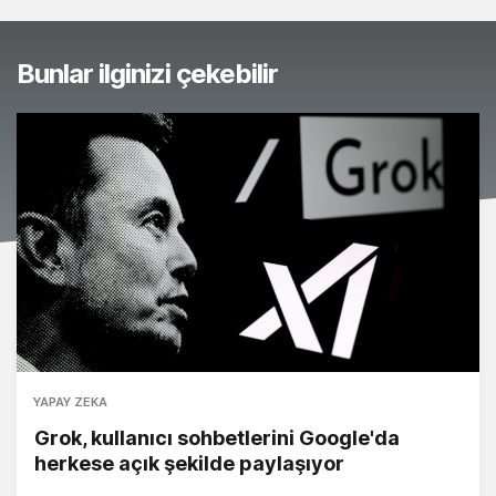
Bunlar ilginizi çekebilir
YAPAY ZEKA
Grok, kullanıcı sohbetlerini Google'da
herkese açık şekilde paylaşıyor