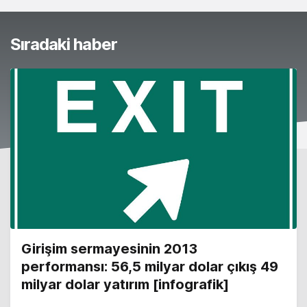
Sıradaki haber
Girişim sermayesinin 2013
performansı: 56,5 milyar dolar çıkış 49
milyar dolar yatırım [infografik]