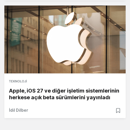
TEKNOLOJI
Apple, iOS 27 ve diğer işletim sistemlerinin
herkese açık beta sürümlerini yayınladı
İdil Dilber