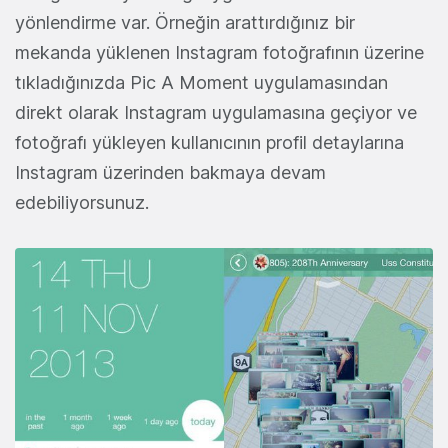
yönlendirme var. Örneğin arattırdığınız bir
mekanda yüklenen Instagram fotoğrafının üzerine
tıkladığınızda Pic A Moment uygulamasından
direkt olarak Instagram uygulamasına geçiyor ve
fotoğrafı yükleyen kullanıcının profil detaylarına
Instagram üzerinden bakmaya devam
edebiliyorsunuz.