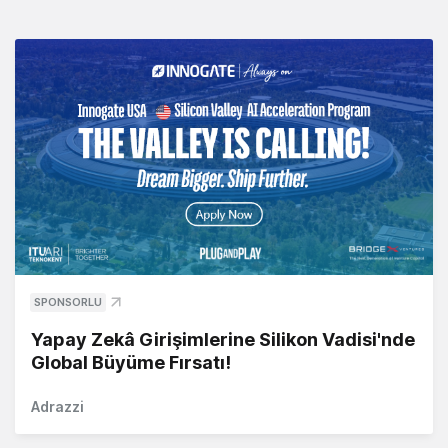
SPONSORLU
Yapay Zekâ Girişimlerine Silikon Vadisi'nde
Global Büyüme Fırsatı!
Adrazzi