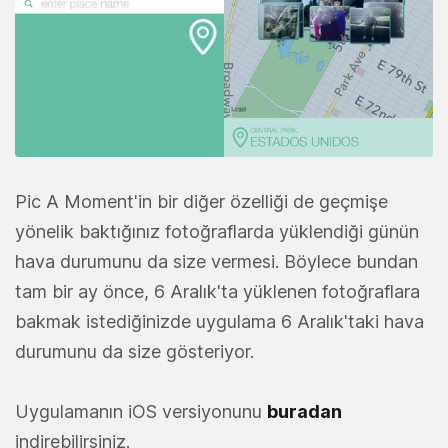
Pic A Moment'in bir diğer özelliği de geçmişe
yönelik baktığınız fotoğraflarda yüklendiği günün
hava durumunu da size vermesi. Böylece bundan
tam bir ay önce, 6 Aralık'ta yüklenen fotoğraflara
bakmak istediğinizde uygulama 6 Aralık'taki hava
durumunu da size gösteriyor.
Uygulamanın iOS versiyonunu
buradan
indirebilirsiniz.