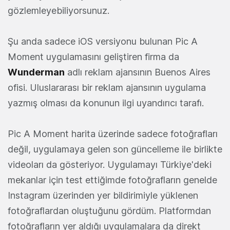
gözlemleyebiliyorsunuz.
Şu anda sadece iOS versiyonu bulunan Pic A
Moment uygulamasını geliştiren firma da
Wunderman
adlı reklam ajansının Buenos Aires
ofisi. Uluslararası bir reklam ajansının uygulama
yazmış olması da konunun ilgi uyandırıcı tarafı.
Pic A Moment harita üzerinde sadece fotoğrafları
değil, uygulamaya gelen son güncelleme ile birlikte
videoları da gösteriyor. Uygulamayı Türkiye'deki
mekanlar için test ettiğimde fotoğrafların genelde
Instagram üzerinden yer bildirimiyle yüklenen
fotoğraflardan oluştuğunu gördüm. Platformdan
fotoğrafların yer aldığı uygulamalara da direkt