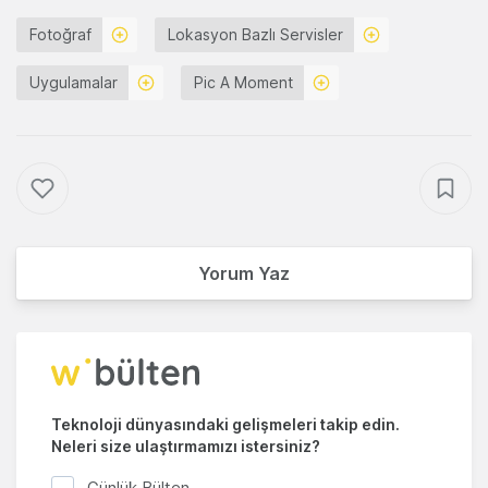
Fotoğraf
Lokasyon Bazlı Servisler
Uygulamalar
Pic A Moment
Yorum Yaz
Teknoloji dünyasındaki gelişmeleri takip edin.
Neleri size ulaştırmamızı istersiniz?
Günlük Bülten