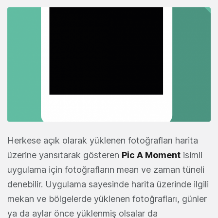
Herkese açık olarak yüklenen fotoğrafları harita
üzerine yansıtarak gösteren
Pic A Moment
isimli
uygulama için fotoğrafların mean ve zaman tüneli
denebilir. Uygulama sayesinde harita üzerinde ilgili
mekan ve bölgelerde yüklenen fotoğrafları, günler
ya da aylar önce yüklenmiş olsalar da