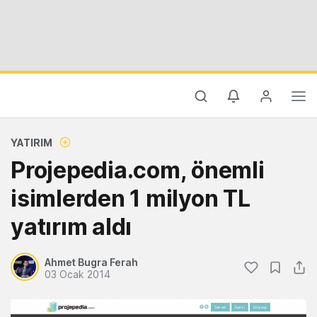
YATIRIM
Projepedia.com, önemli
isimlerden 1 milyon TL
yatırım aldı
Ahmet Bugra Ferah
03 Ocak 2014