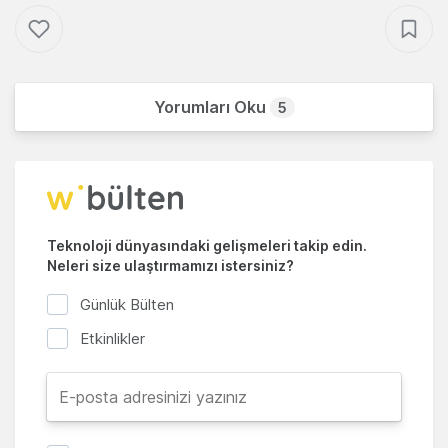
Yorumları Oku
5
Teknoloji dünyasındaki gelişmeleri takip edin.
Neleri size ulaştırmamızı istersiniz?
Günlük Bülten
Etkinlikler