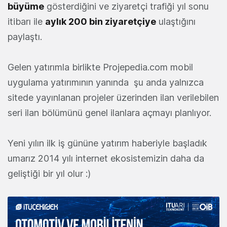
büyüme
gösterdiğini ve ziyaretçi trafiği yıl sonu
itibarı ile
aylık 200 bin ziyaretçiye
ulaştığını
paylaştı.
Gelen yatırımla birlikte Projepedia.com mobil
uygulama yatırımının yanında şu anda yalnızca
sitede yayınlanan
projeler üzerinden ilan verilebilen
seri ilan bölümünü genel ilanlara açmayı planlıyor.
Yeni yılın ilk iş gününe yatırım haberiyle başladık
umarız 2014 yılı internet ekosistemizin daha da
geliştiği bir yıl olur :)