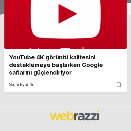
YouTube 4K görüntü kalitesini
desteklemeye başlarken Google
saflarını güçlendiriyor
Sami Eyidilli