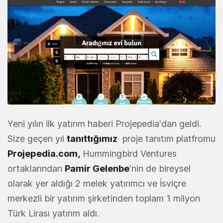
Yeni yılın ilk yatırım haberi Projepedia'dan geldi.
Size geçen yıl
tanıttığımız
proje tanıtım platfromu
Projepedia.com
,
Hummingbird Ventures
ortaklarından
Pamir Gelenbe
'nin de bireysel
olarak yer aldığı 2 melek yatırımcı ve İsviçre
merkezli bir yatırım şirketinden toplam 1 milyon
Türk Lirası yatırım aldı.