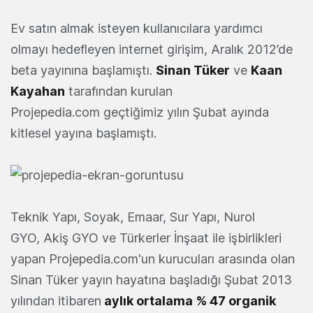
Ev satın almak isteyen kullanıcılara yardımcı
olmayı hedefleyen internet girişim, Aralık 2012’de
beta yayınına başlamıştı.
Sinan Tüker
ve
Kaan
Kayahan
tarafından kurulan
Projepedia.com geçtiğimiz yılın Şubat ayında
kitlesel yayına başlamıştı.
Teknik Yapı, Soyak, Emaar, Sur Yapı, Nurol
GYO, Akiş GYO ve Türkerler İnşaat ile işbirlikleri
yapan Projepedia.com'un kurucuları arasında olan
Sinan Tüker yayın hayatına başladığı Şubat 2013
yılından itibaren
aylık ortalama % 47 organik