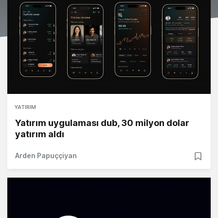
YATIRIM
Yatırım uygulaması dub, 30 milyon dolar
yatırım aldı
Arden Papuççiyan