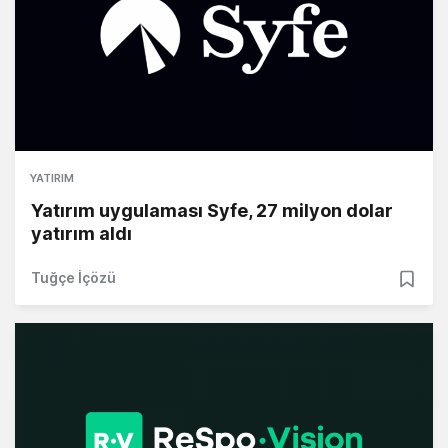
YATIRIM
Yatırım uygulaması Syfe, 27 milyon dolar
yatırım aldı
Tuğçe İçözü