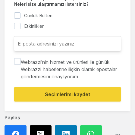
Neleri size ulaştırmamızı istersiniz?
Günlük Bülten
Etkinlikler
Webrazzi'nin hizmet ve ürünleri ile günlük
Webrazzi haberlerine ilişkin olarak epostalar
göndermesini onaylıyorum.
Seçimlerimi kaydet
Paylaş