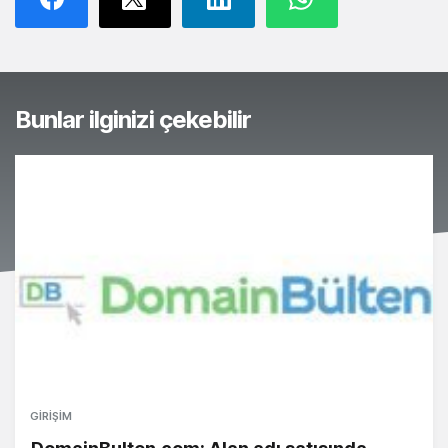
Bunlar ilginizi çekebilir
GIRIŞIM