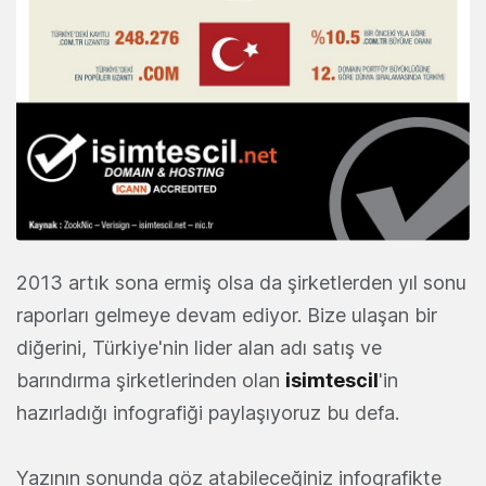
2013 artık sona ermiş olsa da şirketlerden yıl sonu
raporları gelmeye devam ediyor. Bize ulaşan bir
diğerini, Türkiye'nin lider alan adı satış ve
barındırma şirketlerinden olan
isimtescil
'in
hazırladığı infografiği paylaşıyoruz bu defa.
Yazının sonunda göz atabileceğiniz infografikte