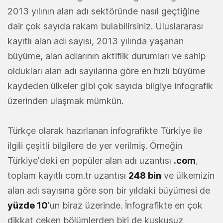
2013 yılının alan adı sektöründe nasıl geçtiğine
dair çok sayıda rakam bulabilirsiniz. Uluslararası
kayıtlı alan adı sayısı, 2013 yılında yaşanan
büyüme, alan adlarının aktiflik durumları ve sahip
oldukları alan adı sayılarına göre en hızlı büyüme
kaydeden ülkeler gibi çok sayıda bilgiye infografik
üzerinden ulaşmak mümkün.
Türkçe olarak hazırlanan infografikte Türkiye ile
ilgili çeşitli bilgilere de yer verilmiş. Örneğin
Türkiye'deki en popüler alan adı uzantısı
.com
,
toplam kayıtlı com.tr uzantısı
248 bin
ve ülkemizin
alan adı sayısına göre son bir yıldaki büyümesi de
yüzde 10
'un biraz üzerinde. İnfografikte en çok
dikkat çeken bölümlerden biri de kuşkusuz