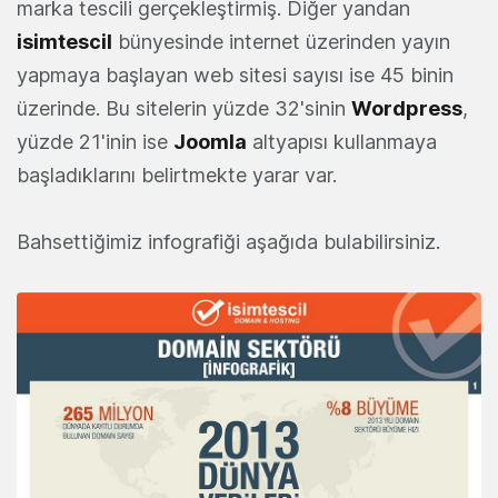
marka tescili gerçekleştirmiş. Diğer yandan
isimtescil
bünyesinde internet üzerinden yayın
yapmaya başlayan web sitesi sayısı ise 45 binin
üzerinde. Bu sitelerin yüzde 32'sinin
Wordpress
,
yüzde 21'inin ise
Joomla
altyapısı kullanmaya
başladıklarını belirtmekte yarar var.
Bahsettiğimiz infografiği aşağıda bulabilirsiniz.