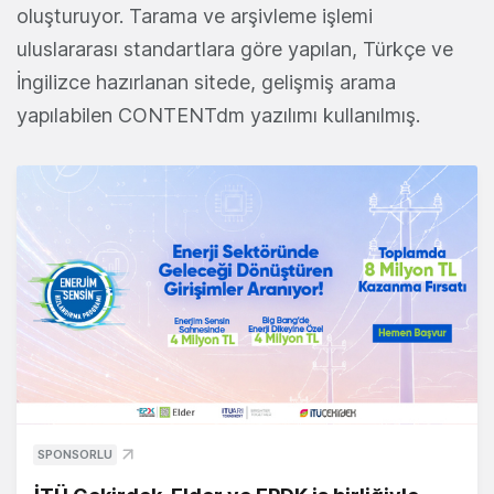
oluşturuyor. Tarama ve arşivleme işlemi
uluslararası standartlara göre yapılan, Türkçe ve
İngilizce hazırlanan sitede, gelişmiş arama
yapılabilen CONTENTdm yazılımı kullanılmış.
SPONSORLU