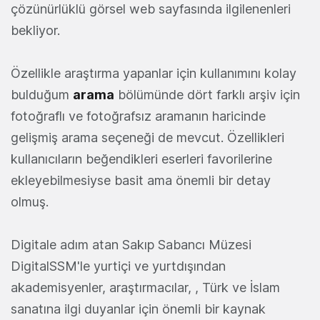
çözünürlüklü görsel web sayfasında ilgilenenleri
bekliyor.
Özellikle araştırma yapanlar için kullanımını kolay
bulduğum
arama
bölümünde dört farklı arşiv için
fotoğraflı ve fotoğrafsız aramanın haricinde
gelişmiş arama seçeneği de mevcut. Özellikleri
kullanıcıların beğendikleri eserleri favorilerine
ekleyebilmesiyse basit ama önemli bir detay
olmuş.
Digitale adım atan Sakıp Sabancı Müzesi
DigitalSSM'le yurtiçi ve yurtdışından
akademisyenler, araştırmacılar, , Türk ve İslam
sanatına ilgi duyanlar için önemli bir kaynak