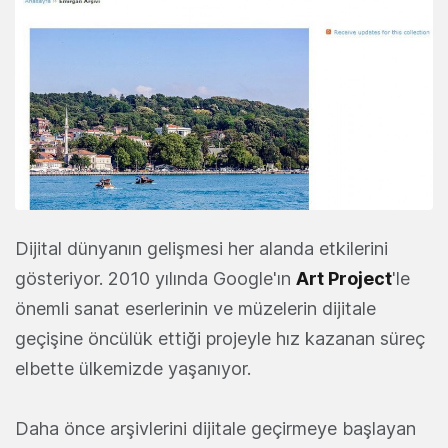
Dijital dünyanın gelişmesi her alanda etkilerini
gösteriyor. 2010 yılında Google'ın
Art Project
'le
önemli sanat eserlerinin ve müzelerin dijitale
geçişine öncülük ettiği projeyle hız kazanan süreç
elbette ülkemizde yaşanıyor.
Daha önce arşivlerini dijitale geçirmeye başlayan