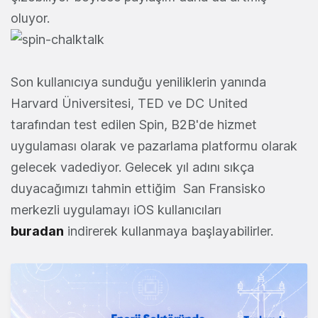
oluyor.
Son kullanıcıya sunduğu yeniliklerin yanında
Harvard Üniversitesi, TED ve DC United
tarafından test edilen Spin, B2B'de hizmet
uygulaması olarak ve pazarlama platformu olarak
gelecek vadediyor. Gelecek yıl adını sıkça
duyacağımızı tahmin ettiğim San Fransisko
merkezli uygulamayı iOS kullanıcıları
buradan
indirerek kullanmaya başlayabilirler.