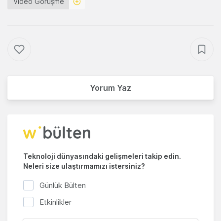
Video Görüşme
Yorum Yaz
Teknoloji dünyasındaki gelişmeleri takip edin.
Neleri size ulaştırmamızı istersiniz?
Günlük Bülten
Etkinlikler