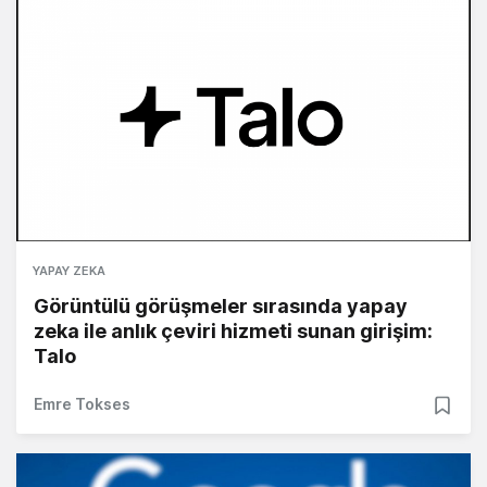
YAPAY ZEKA
Görüntülü görüşmeler sırasında yapay
zeka ile anlık çeviri hizmeti sunan girişim:
Talo
Emre Tokses