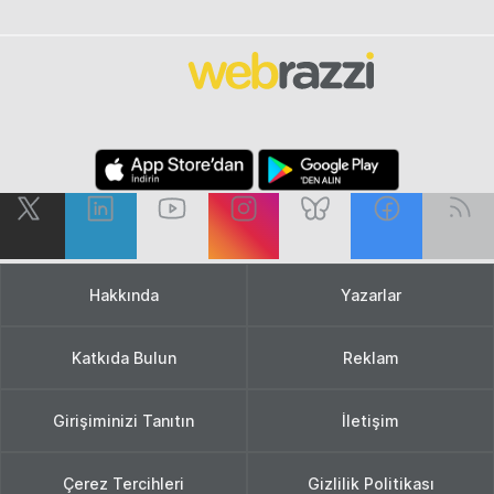
Hakkında
Yazarlar
Katkıda Bulun
Reklam
Girişiminizi Tanıtın
İletişim
Çerez Tercihleri
Gizlilik Politikası