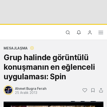
MESAJLAŞMA
Grup halinde görüntülü
konuşmanın en eğlenceli
uygulaması: Spin
Ahmet Bugra Ferah
25 Aralık 2013