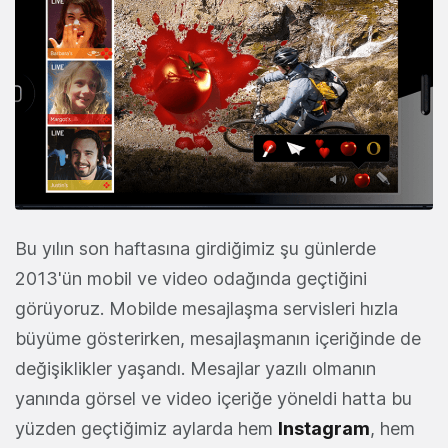
Bu yılın son haftasına girdiğimiz şu günlerde
2013'ün mobil ve video odağında geçtiğini
görüyoruz. Mobilde mesajlaşma servisleri hızla
büyüme gösterirken, mesajlaşmanın içeriğinde de
değişiklikler yaşandı. Mesajlar yazılı olmanın
yanında görsel ve video içeriğe yöneldi hatta bu
yüzden geçtiğimiz aylarda hem
Instagram
, hem