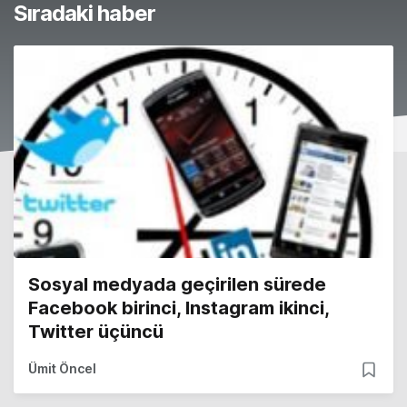
Sıradaki haber
Sosyal medyada geçirilen sürede
Facebook birinci, Instagram ikinci,
Twitter üçüncü
Ümit Öncel