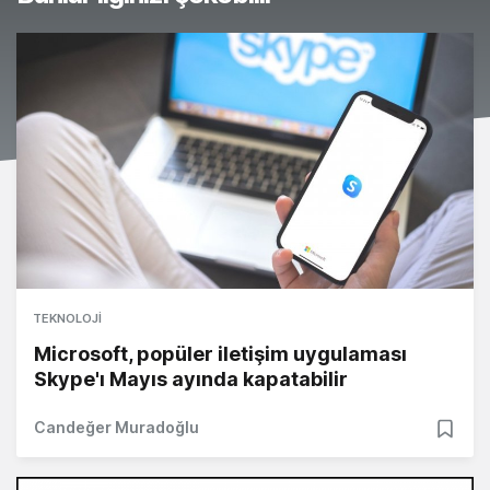
TEKNOLOJI
Microsoft, popüler iletişim uygulaması
Skype'ı Mayıs ayında kapatabilir
Candeğer Muradoğlu