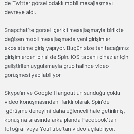
de Twitter görsel odaklı mobil mesajlaşmayı
devreye aldı.
Snapchat'te görsel içerikli mesajlaşmayla birlikte
değişen mobil mesajlaşmada yeni girişimler
ekosisteme giriş yapıyor. Bugün size tanıtacağımız
girişimlerden birisi de Spin. iOS tabanlı cihazlar için
geliştirilen uygulamayla grup halinde video
görüşmesi yapılabiliyor.
Skype'ın ve Google Hangout'un sunduğu çoklu
video konuşmasından farklı olarak Spin'de
görüşme deneyimi daha eğlenceli hale getirilmiş,
konuşma sırasında arka planda Facebook'tan
fotoğraf veya YouTube'tan video açılabiliyor.