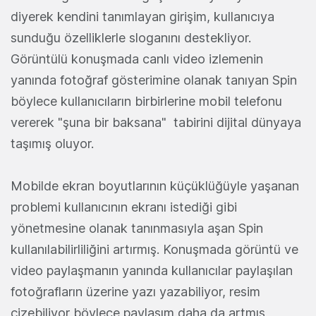
diyerek kendini tanımlayan girişim, kullanıcıya
sunduğu özelliklerle sloganını destekliyor.
Görüntülü konuşmada canlı video izlemenin
yanında fotoğraf gösterimine olanak tanıyan Spin
böylece kullanıcıların birbirlerine mobil telefonu
vererek "şuna bir baksana" tabirini dijital dünyaya
taşımış oluyor.
Mobilde ekran boyutlarının küçüklüğüyle yaşanan
problemi kullanıcının ekranı istediği gibi
yönetmesine olanak tanınmasıyla aşan Spin
kullanılabilirliliğini artırmış. Konuşmada görüntü ve
video paylaşmanın yanında kullanıcılar paylaşılan
fotoğrafların üzerine yazı yazabiliyor, resim
çizebiliyor böylece paylaşım daha da artmış