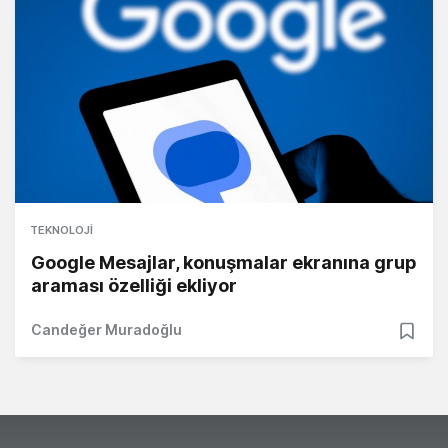
TEKNOLOJI
Google Mesajlar, konuşmalar ekranına grup
araması özelliği ekliyor
Candeğer Muradoğlu