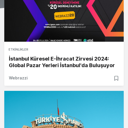
ETKINLIKLER
İstanbul Küresel E-İhracat Zirvesi 2024:
Global Pazar Yerleri İstanbul'da Buluşuyor
Webrazzi