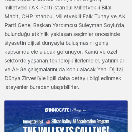
milletvekili AK Parti İstanbul Milletvekili Bilal
Macit, CHP İstanbul Milletvekili Faik Tunay ve AK
Parti Genel Başkan Yardımcısı Süleyman Soylu’da
bulunduğu etkinlik yaklaşan seçimler öncesinde
siyasetin dijital dünyayla buluşmasını geniş
kapsamda ele alacak görünüyor. Kamu ve özel
sektörde yaşanan teknolojik ilerlemeler, yatırımlar
ve Ar-Ge çalışmalarını da konu alacak Yeni Dijital
Dünya Zirvesi’yle ilgili daha detaylı bilgi edinmek
isteyenler buradan ulaşabilirler.