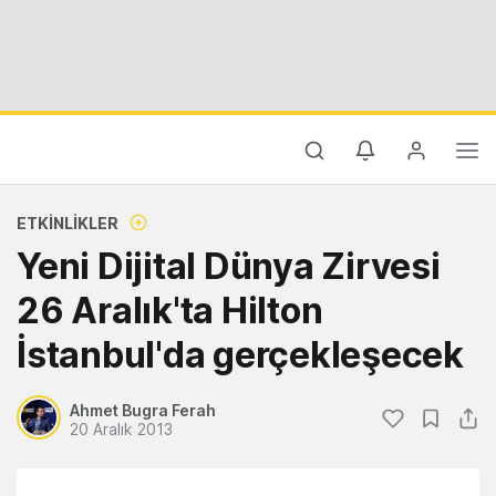
ETKINLIKLER
Yeni Dijital Dünya Zirvesi
26 Aralık'ta Hilton
İstanbul'da gerçekleşecek
Ahmet Bugra Ferah
20 Aralık 2013