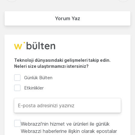
Yorum Yaz
Teknoloji dünyasındaki gelişmeleri takip edin.
Neleri size ulaştırmamızı istersiniz?
Günlük Bülten
Etkinlikler
Webrazzi'nin hizmet ve ürünleri ile günlük
Webrazzi haberlerine ilişkin olarak epostalar