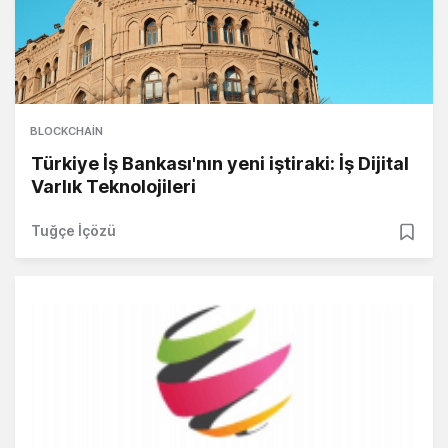
BLOCKCHAIN
Türkiye İş Bankası'nın yeni iştiraki: İş Dijital
Varlık Teknolojileri
Tuğçe İçözü