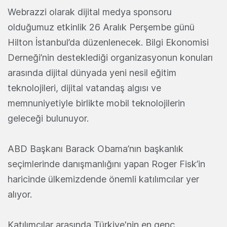
Webrazzi olarak dijital medya sponsoru
olduğumuz etkinlik 26 Aralık Perşembe günü
Hilton İstanbul’da düzenlenecek. Bilgi Ekonomisi
Derneği’nin desteklediği organizasyonun konuları
arasında dijital dünyada yeni nesil eğitim
teknolojileri, dijital vatandaş algısı ve
memnuniyetiyle birlikte mobil teknolojilerin
geleceği bulunuyor.
ABD Başkanı Barack Obama’nın başkanlık
seçimlerinde danışmanlığını yapan Roger Fisk’in
haricinde ülkemizdende önemli katılımcılar yer
alıyor.
Katılımcılar arasında Türkiye'nin en genç