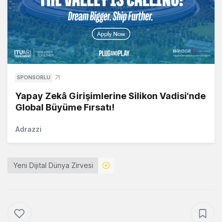
SPONSORLU
Yapay Zekâ Girişimlerine Silikon Vadisi'nde
Global Büyüme Fırsatı!
Adrazzi
Yeni Dijital Dünya Zirvesi