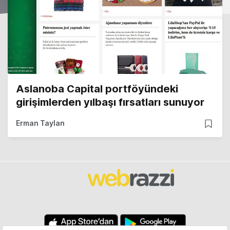
Aslanoba Capital portföyündeki
girişimlerden yılbaşı fırsatları sunuyor
Erman Taylan