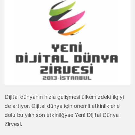
Dijital dünyanın hızla gelişmesi ülkemizdeki ilgiyi
de artıyor. Dijital dünya için önemli etkinliklerle
dolu bu yılın son etkinliğyse Yeni Dijital Dünya
Zirvesi.