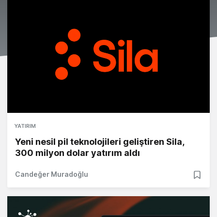
YATIRIM
Yeni nesil pil teknolojileri geliştiren Sila,
300 milyon dolar yatırım aldı
Candeğer Muradoğlu