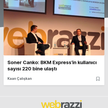
Soner Canko: BKM Express'in kullanıcı
sayısı 220 bine ulaştı
Kaan Çalışkan