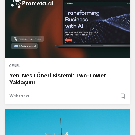
GENEL
Yeni Nesil Öneri Sistemi: Two-Tower
Yaklaşımı
Webrazzi