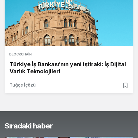
BLOCKCHAIN
Türkiye İş Bankası'nın yeni iştiraki: İş Dijital
Varlık Teknolojileri
Tuğçe İçözü
Sıradaki haber