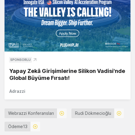
SPONSORLU
Yapay Zekâ Girişimlerine Silikon Vadisi'nde
Global Büyüme Fırsatı!
Adrazzi
Webrazzi Konferansları
Rudi Dökmecioğlu
Ödeme13