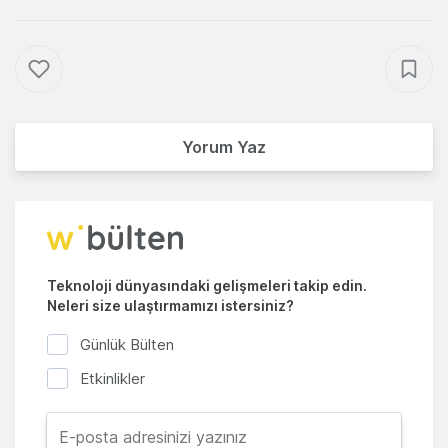
Yorum Yaz
Teknoloji dünyasındaki gelişmeleri takip edin.
Neleri size ulaştırmamızı istersiniz?
Günlük Bülten
Etkinlikler