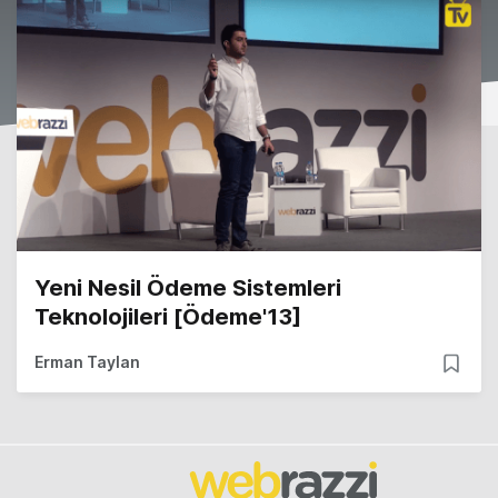
Yeni Nesil Ödeme Sistemleri
Teknolojileri [Ödeme'13]
Erman Taylan