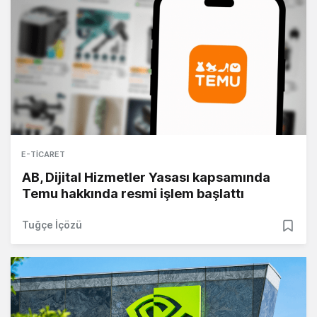
E-TICARET
AB, Dijital Hizmetler Yasası kapsamında
Temu hakkında resmi işlem başlattı
Tuğçe İçözü