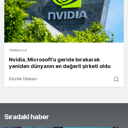
TEKNOLOJI
Nvidia, Microsoft'u geride bırakarak
yeniden dünyanın en değerli şirketi oldu
Gözde Ulukan
Sıradaki haber