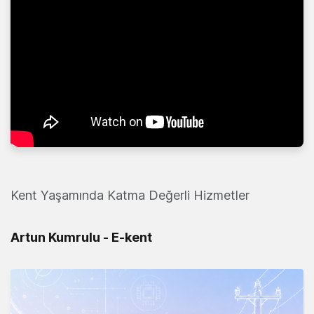
Kent Yaşamında Katma Değerli Hizmetler
Artun Kumrulu - E-kent