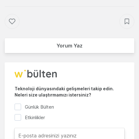
Yorum Yaz
Teknoloji dünyasındaki gelişmeleri takip edin.
Neleri size ulaştırmamızı istersiniz?
Günlük Bülten
Etkinlikler