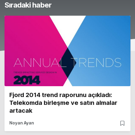
Sıradaki haber
Fjord 2014 trend raporunu açıkladı:
Telekomda birleşme ve satın almalar
artacak
Noyan Ayan