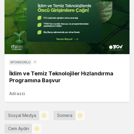
SPONSORLU
İklim ve Temiz Teknolojiler Hızlandırma
Programına Başvur
Adrazzi
Sosyal Medya
Somera
Cem Aydın