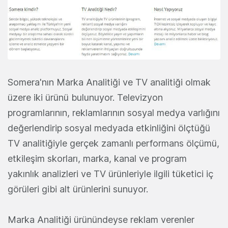
Somera'nın Marka Analitiği ve TV analitiği olmak
üzere iki ürünü bulunuyor. Televizyon
programlarının, reklamlarının sosyal medya varlığını
değerlendirip sosyal medyada etkinliğini ölçtüğü
TV analitiğiyle gerçek zamanlı performans ölçümü,
etkileşim skorları, marka, kanal ve program
yakınlık analizleri ve TV ürünleriyle ilgili tüketici iç
görüleri gibi alt ürünlerini sunuyor.
Marka Analitiği ürünündeyse reklam verenler