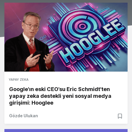
YAPAY ZEKA
Google'ın eski CEO’su Eric Schmidt'ten
yapay zeka destekli yeni sosyal medya
girişimi: Hooglee
Gözde Ulukan