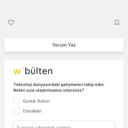
Yorum Yaz
Teknoloji dünyasındaki gelişmeleri takip edin.
Neleri size ulaştırmamızı istersiniz?
Günlük Bülten
Etkinlikler