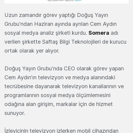
Uzun zamandır görev yaptığı Doğuş Yayın
Grubu'ndan Haziran ayında ayrılan Cem Aydın
sosyal medya analiz şirketi kurdu.
Somera
adı
verilen şirkette Saftaş Bilgi Teknolojileri de kurucu
ortak olarak yer alıyor.
Doğuş Yayın Grubu'nda CEO olarak görev yapan
Cem Aydın'ın televizyon ve medya alanındaki
tecrübesine dayanarak televizyon kanallarının ve
programlarının sosyal medya ölçümlemesini
odağına alan girişim, markalar için de hizmet
sunuyor.
İzleyicinin televizyon izlerken mobil cihazından