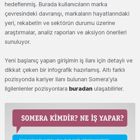
hedeflenmiş. Burada kullanıcıların marka
çevresindeki davranışı, markaların hayatlarındaki
yeri, rekabetin ve sektörün durumu üzerine
araştırmalar, analiz raporları ve aksiyon önerileri
sunuluyor.
Yeni başlanıç yapan girişimin iş ilanı için detaylı ve
dikkat çeken bir infografik hazırlamış. Altı farklı
pozisyonda kariyer ilanı bulunan Somera'yla
ilgilenlenler pozisyonlara
buradan
ulaşabilirler.