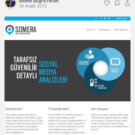
Ahmet Bugra Ferah
16 Aralık 2013