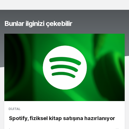
Bunlar ilginizi çekebilir
DIJITAL
Spotify, fiziksel kitap satışına hazırlanıyor