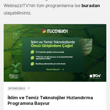
WebrazziTV'nin tüm programlarına ise
buradan
ulaşabilirsiniz.
SPONSORLU
İklim ve Temiz Teknolojiler Hızlandırma
Programına Başvur