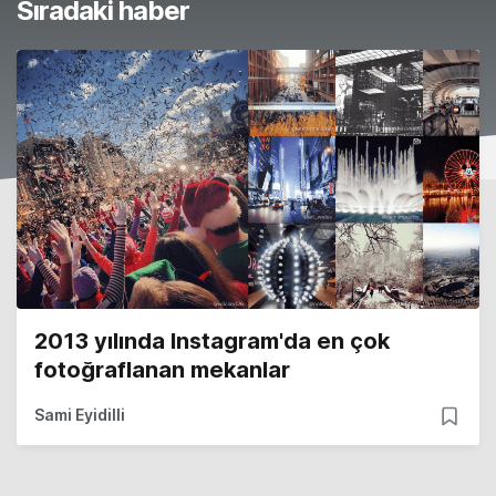
Sıradaki haber
2013 yılında Instagram'da en çok
fotoğraflanan mekanlar
Sami Eyidilli