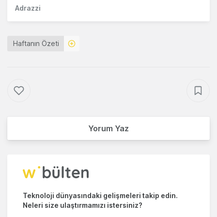
Adrazzi
Haftanın Özeti
Yorum Yaz
Teknoloji dünyasındaki gelişmeleri takip edin.
Neleri size ulaştırmamızı istersiniz?