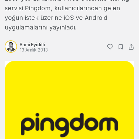
servisi Pingdom, kullanıcılarından gelen
yoğun istek üzerine iOS ve Android
uygulamalarını yayınladı.
Sami Eyidilli
13 Aralık 2013