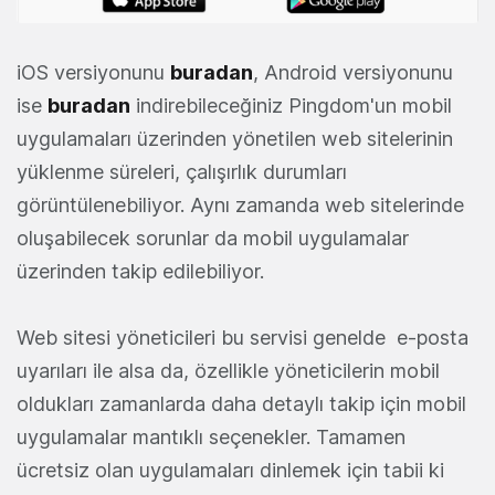
iOS versiyonunu
buradan
, Android versiyonunu
ise
buradan
indirebileceğiniz Pingdom'un mobil
uygulamaları üzerinden yönetilen web sitelerinin
yüklenme süreleri, çalışırlık durumları
görüntülenebiliyor. Aynı zamanda web sitelerinde
oluşabilecek sorunlar da mobil uygulamalar
üzerinden takip edilebiliyor.
Web sitesi yöneticileri bu servisi genelde e-posta
uyarıları ile alsa da, özellikle yöneticilerin mobil
oldukları zamanlarda daha detaylı takip için mobil
uygulamalar mantıklı seçenekler. Tamamen
ücretsiz olan uygulamaları dinlemek için tabii ki