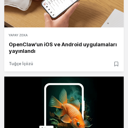
YAPAY ZEKA
OpenClaw'un iOS ve Android uygulamaları
yayınlandı
Tuğçe İçözü