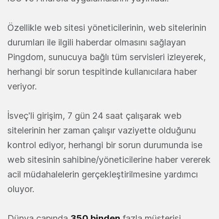
Özellikle web sitesi yöneticilerinin, web sitelerinin
durumları ile ilgili haberdar olmasını sağlayan
Pingdom, sunucuya bağlı tüm servisleri izleyerek,
herhangi bir sorun tespitinde kullanıcılara haber
veriyor.
İsveç'li girişim, 7 gün 24 saat çalışarak web
sitelerinin her zaman çalışır vaziyette olduğunu
kontrol ediyor, herhangi bir sorun durumunda ise
web sitesinin sahibine/yöneticilerine haber vererek
acil müdahalelerin gerçekleştirilmesine yardımcı
oluyor.
Dünya çapında
350 binden
fazla müşterisi