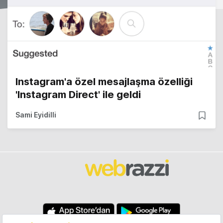
Instagram'a özel mesajlaşma özelliği
'Instagram Direct' ile geldi
Sami Eyidilli