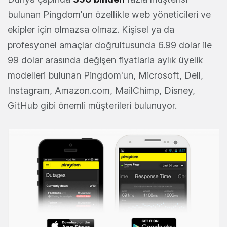
bulunan Pingdom'un özellikle web yöneticileri ve
ekipler için olmazsa olmaz. Kişisel ya da
profesyonel amaçlar doğrultusunda 6.99 dolar ile
99 dolar arasında değişen fiyatlarla aylık üyelik
modelleri bulunan Pingdom'un, Microsoft, Dell,
Instagram, Amazon.com, MailChimp, Disney,
GitHub gibi önemli müşterileri bulunuyor.