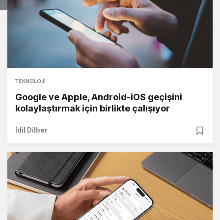
TEKNOLOJI
Google ve Apple, Android-iOS geçişini
kolaylaştırmak için birlikte çalışıyor
İdil Dilber