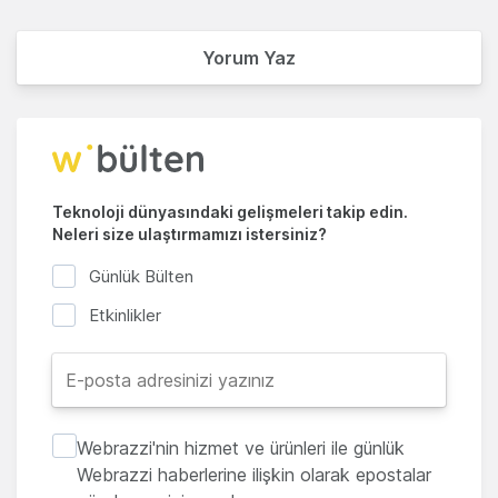
Yorum Yaz
Teknoloji dünyasındaki gelişmeleri takip edin.
Neleri size ulaştırmamızı istersiniz?
Günlük Bülten
Etkinlikler
Webrazzi'nin hizmet ve ürünleri ile günlük
Webrazzi haberlerine ilişkin olarak epostalar