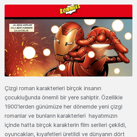
Çizgi roman karakterleri birçok insanın
çocukluğunda önemli bir yere sahiptir. Özellikle
1900'lerden günümüze her dönemde yeni çizgi
romanlar ve bunların karakterleri hayatımızın
içinde hatta birçok karakterin film serileri çekildi,
oyuncakları, kıyafetleri üretildi ve dünyanın dört