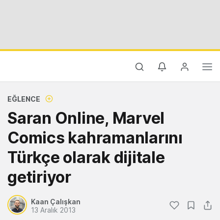
EĞLENCE
Saran Online, Marvel
Comics kahramanlarını
Türkçe olarak dijitale
getiriyor
Kaan Çalışkan
13 Aralık 2013