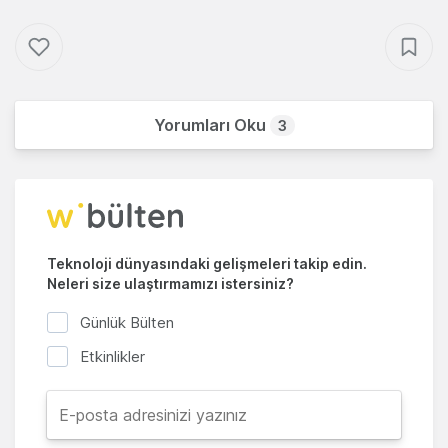
Yorumları Oku
3
Teknoloji dünyasındaki gelişmeleri takip edin.
Neleri size ulaştırmamızı istersiniz?
Günlük Bülten
Etkinlikler