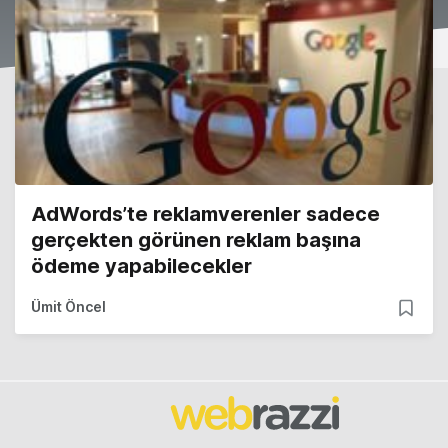
AdWords’te reklamverenler sadece
gerçekten görünen reklam başına
ödeme yapabilecekler
Ümit Öncel