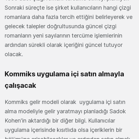
Sonraki süreçte ise şirket kullanıcıların hangi çizgi
romanlara daha fazla tercih ettiğini belirleyerek ve
gelecek talepler doğrultusunda güncel çizgi
romanların yeni sayılarının tercüme işlemlerinin
ardından sürekli olarak içeriğini güncel tutuyor
olacak.
Kommiks uygulama içi satın almayla
çalışacak
Kommiks gelir modeli olarak uygulama içi satın
alma modeliyle gelir yaratmayı planladığı Sadok
Kohen'in aktardığı bir diğer bilgi. Kullanıcılar
uygulama içerisinde kısıtlıda olsa içeriklerin bir