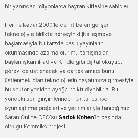
bir yanından milyonlarca hayran kitlesine sahipler.
Her ne kadar 2000'lerden itibaren gelişen
teknolojiyle birlikte herşeyin dijitalleşmeye
başlamasıyla bu tarzda basılı yayınların
okunmasında azalma olur mu tartışmaları
başlamışkan iPad ve Kindle gibi dijital okuyucu
görevi de üstlenecek ya da tek amacı bunu
üstlenmek olan teknolojilerin hayatımıza girmesiyle
bu sektör yeniden ayağa kalktı diyebiliriz. Bu
yöndeki son girişimlerinden bir tanesi ise
oyunlaştırma projeleri ve yatırımlarıyla tanıdığımız
Saran Online CEO'su
Sadok Kohen
'in başında
olduğu Kommiks projesi.