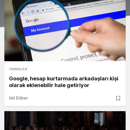
TEKNOLOJI
Google, hesap kurtarmada arkadaşları kişi
olarak eklenebilir hale getiriyor
İdil Dilber