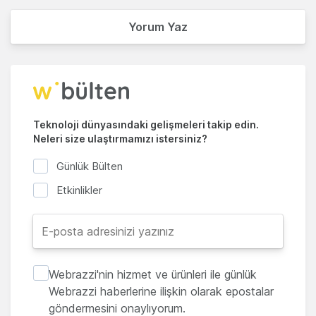
Yorum Yaz
Teknoloji dünyasındaki gelişmeleri takip edin.
Neleri size ulaştırmamızı istersiniz?
Günlük Bülten
Etkinlikler
Webrazzi'nin hizmet ve ürünleri ile günlük
Webrazzi haberlerine ilişkin olarak epostalar
göndermesini onaylıyorum.