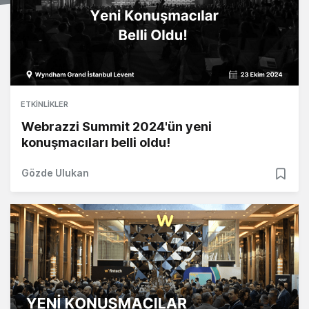
ETKINLIKLER
Webrazzi Summit 2024'ün yeni
konuşmacıları belli oldu!
Gözde Ulukan