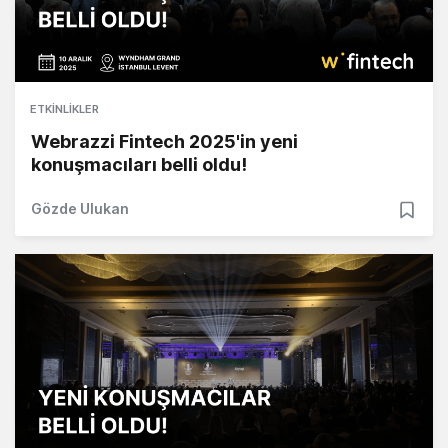
ETKINLIKLER
Webrazzi Fintech 2025'in yeni
konuşmacıları belli oldu!
Gözde Ulukan