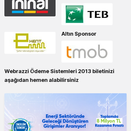
Altın Sponsor
Webrazzi Ödeme Sistemleri 2013 biletinizi
aşağıdan hemen alabilirsiniz