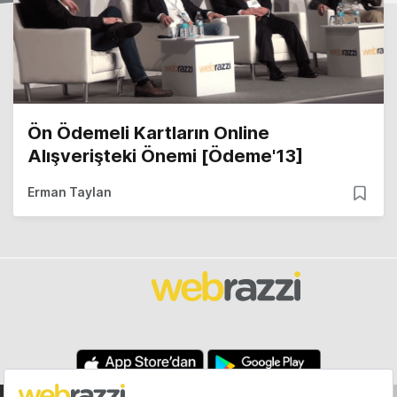
Ön Ödemeli Kartların Online
Alışverişteki Önemi [Ödeme'13]
Erman Taylan