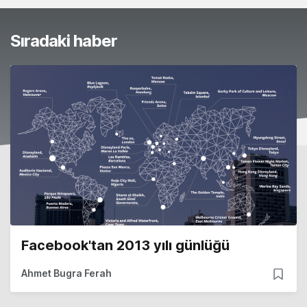
Sıradaki haber
Facebook'tan 2013 yılı günlüğü
Ahmet Bugra Ferah