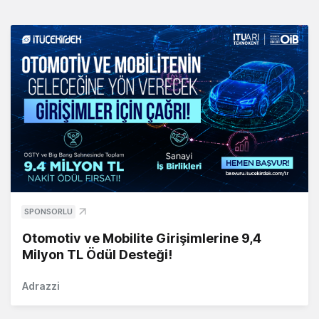
SPONSORLU
Otomotiv ve Mobilite Girişimlerine 9,4
Milyon TL Ödül Desteği!
Adrazzi