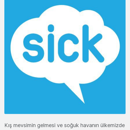
Kış mevsimin gelmesi ve soğuk havanın ülkemizde