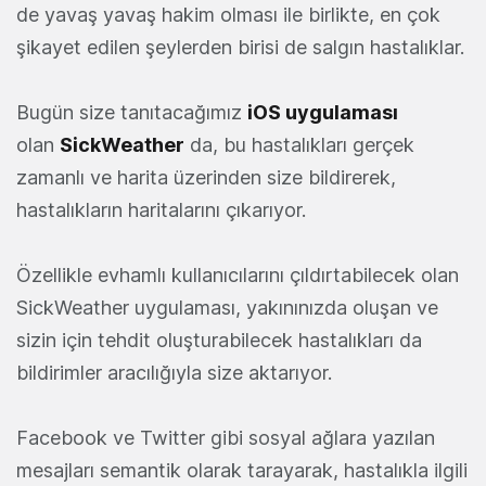
de yavaş yavaş hakim olması ile birlikte, en çok
şikayet edilen şeylerden birisi de salgın hastalıklar.
Bugün size tanıtacağımız
iOS uygulaması
olan
SickWeather
da, bu hastalıkları gerçek
zamanlı ve harita üzerinden size bildirerek,
hastalıkların haritalarını çıkarıyor.
Özellikle evhamlı kullanıcılarını çıldırtabilecek olan
SickWeather uygulaması, yakınınızda oluşan ve
sizin için tehdit oluşturabilecek hastalıkları da
bildirimler aracılığıyla size aktarıyor.
Facebook ve Twitter gibi sosyal ağlara yazılan
mesajları semantik olarak tarayarak, hastalıkla ilgili