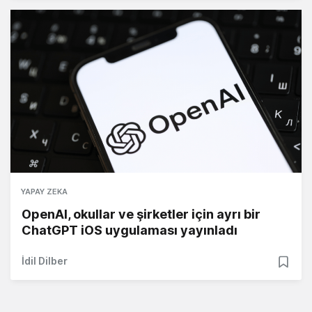
YAPAY ZEKA
OpenAI, okullar ve şirketler için ayrı bir
ChatGPT iOS uygulaması yayınladı
İdil Dilber