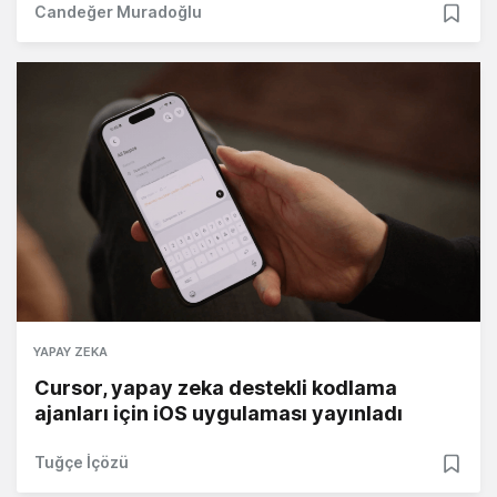
Candeğer Muradoğlu
YAPAY ZEKA
Cursor, yapay zeka destekli kodlama
ajanları için iOS uygulaması yayınladı
Tuğçe İçözü