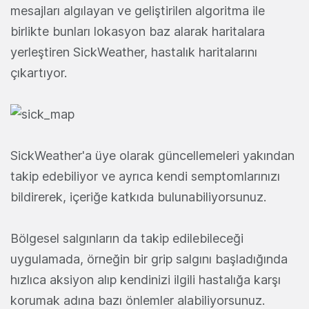
mesajları algılayan ve geliştirilen algoritma ile
birlikte bunları lokasyon baz alarak haritalara
yerleştiren SickWeather, hastalık haritalarını
çıkartıyor.
SickWeather'a üye olarak güncellemeleri yakından
takip edebiliyor ve ayrıca kendi semptomlarınızı
bildirerek, içeriğe katkıda bulunabiliyorsunuz.
Bölgesel salgınların da takip edilebileceği
uygulamada, örneğin bir grip salgını başladığında
hızlıca aksiyon alıp kendinizi ilgili hastalığa karşı
korumak adına bazı önlemler alabiliyorsunuz.