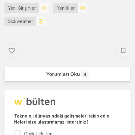
Yeni Girişimler
Yenilikler
Sickweather
Yorumları Oku
4
Teknoloji dünyasındaki gelişmeleri takip edin.
Neleri size ulaştırmamızı istersiniz?
Günlük Bülten