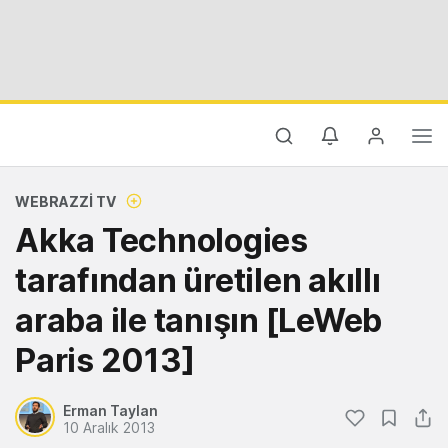
WEBRAZZI TV
Akka Technologies
tarafından üretilen akıllı
araba ile tanışın [LeWeb
Paris 2013]
Erman Taylan
10 Aralık 2013