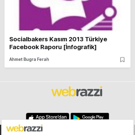
Socialbakers Kasım 2013 Türkiye
Facebook Raporu [İnfografik]
Ahmet Bugra Ferah