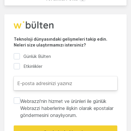
Teknoloji dünyasındaki gelişmeleri takip edin.
Neleri size ulaştırmamızı istersiniz?
Günlük Bülten
Etkinlikler
Webrazzi'nin hizmet ve ürünleri ile günlük
Webrazzi haberlerine ilişkin olarak epostalar
göndermesini onaylıyorum.