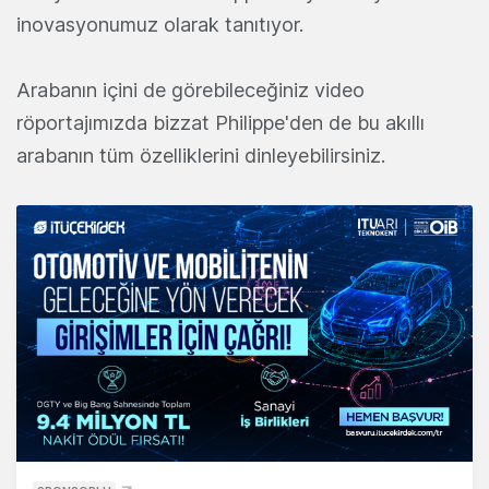
inovasyonumuz olarak tanıtıyor.
Arabanın içini de görebileceğiniz video
röportajımızda bizzat Philippe'den de bu akıllı
arabanın tüm özelliklerini dinleyebilirsiniz.