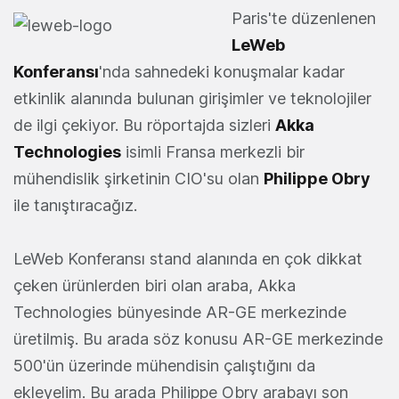
Paris'te düzenlenen
LeWeb
Konferansı
'nda sahnedeki konuşmalar kadar
etkinlik alanında bulunan girişimler ve teknolojiler
de ilgi çekiyor. Bu röportajda sizleri
Akka
Technologies
isimli Fransa merkezli bir
mühendislik şirketinin CIO'su olan
Philippe Obry
ile tanıştıracağız.
LeWeb Konferansı stand alanında en çok dikkat
çeken ürünlerden biri olan araba, Akka
Technologies bünyesinde AR-GE merkezinde
üretilmiş. Bu arada söz konusu AR-GE merkezinde
500'ün üzerinde mühendisin çalıştığını da
ekleyelim. Bu arada Philippe Obry arabayı son