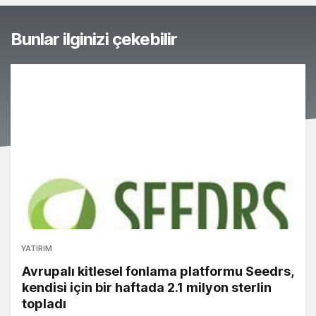
Bunlar ilginizi çekebilir
YATIRIM
Avrupalı kitlesel fonlama platformu Seedrs,
kendisi için bir haftada 2.1 milyon sterlin
topladı