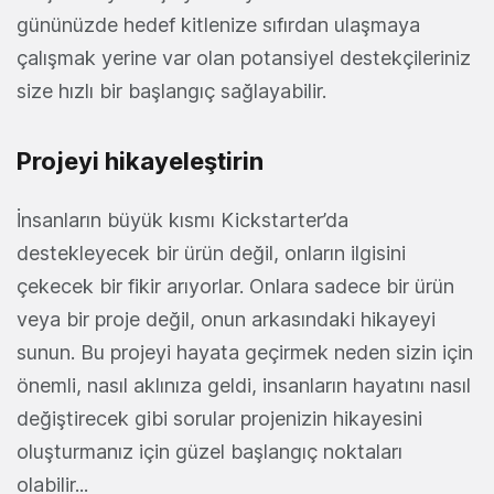
gününüzde hedef kitlenize sıfırdan ulaşmaya
çalışmak yerine var olan potansiyel destekçileriniz
size hızlı bir başlangıç sağlayabilir.
Projeyi hikayeleştirin
İnsanların büyük kısmı Kickstarter’da
destekleyecek bir ürün değil, onların ilgisini
çekecek bir fikir arıyorlar. Onlara sadece bir ürün
veya bir proje değil, onun arkasındaki hikayeyi
sunun. Bu projeyi hayata geçirmek neden sizin için
önemli, nasıl aklınıza geldi, insanların hayatını nasıl
değiştirecek gibi sorular projenizin hikayesini
oluşturmanız için güzel başlangıç noktaları
olabilir...