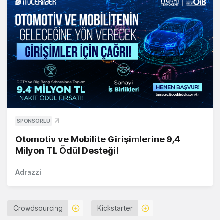
SPONSORLU
Otomotiv ve Mobilite Girişimlerine 9,4
Milyon TL Ödül Desteği!
Adrazzi
Crowdsourcing
Kickstarter