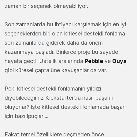
zaman bir seçenek olmayabiliyor.
Son zamanlarda bu ihtiyacı karşılamak için en iyi
seçeneklerden biri olan kitlesel destekli fonlama
son zamanlarda giderek daha da önem
kazanmaya başladı. Binlerce proje bu sayede
hayata geçti. Üstelik aralarında
Pebble
ve
Ouya
gibi küresel çapta üne kavuşanlar da var.
Peki kitlesel destekli fonlamanın yıldızı
diyebileceğimiz Kickstarter’da nasıl başarılı
oluyorlar? İşte kitlesel destekli fonlamada başarı
için bazı ipuçları...
Fakat temel özelliklere geçmeden önce