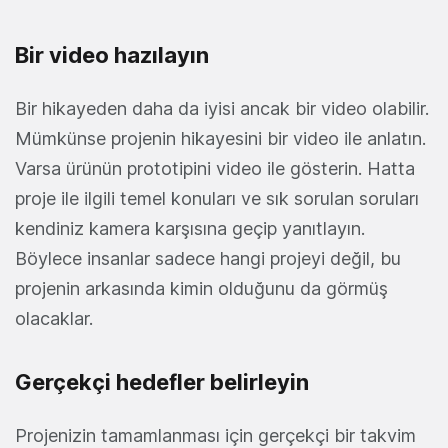
Bir video hazılayın
Bir hikayeden daha da iyisi ancak bir video olabilir.
Mümkünse projenin hikayesini bir video ile anlatın.
Varsa ürünün prototipini video ile gösterin. Hatta
proje ile ilgili temel konuları ve sık sorulan soruları
kendiniz kamera karşısına geçip yanıtlayın.
Böylece insanlar sadece hangi projeyi değil, bu
projenin arkasında kimin olduğunu da görmüş
olacaklar.
Gerçekçi hedefler belirleyin
Projenizin tamamlanması için gerçekçi bir takvim