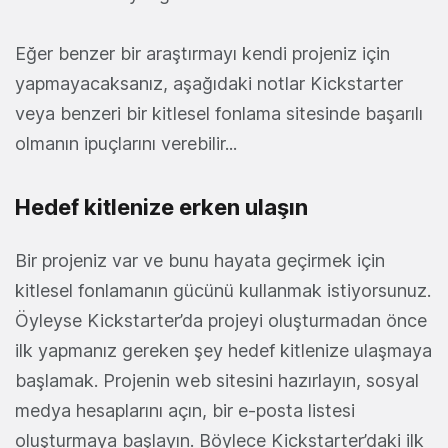
Eğer benzer bir araştırmayı kendi projeniz için
yapmayacaksanız, aşağıdaki notlar Kickstarter
veya benzeri bir kitlesel fonlama sitesinde başarılı
olmanın ipuçlarını verebilir...
Hedef kitlenize erken ulaşın
Bir projeniz var ve bunu hayata geçirmek için
kitlesel fonlamanın gücünü kullanmak istiyorsunuz.
Öyleyse Kickstarter’da projeyi oluşturmadan önce
ilk yapmanız gereken şey hedef kitlenize ulaşmaya
başlamak. Projenin web sitesini hazırlayın, sosyal
medya hesaplarını açın, bir e-posta listesi
oluşturmaya başlayın. Böylece Kickstarter’daki ilk