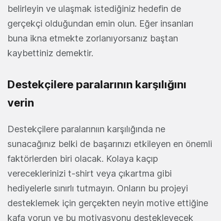
belirleyin ve ulaşmak istediğiniz hedefin de
gerçekçi olduğundan emin olun. Eğer insanları
buna ikna etmekte zorlanıyorsanız baştan
kaybettiniz demektir.
Destekçilere paralarının karşılığını
verin
Destekçilere paralarınıın karşılığında ne
sunacağınız belki de başarınızı etkileyen en önemli
faktörlerden biri olacak. Kolaya kaçıp
vereceklerinizi t-shirt veya çıkartma gibi
hediyelerle sınırlı tutmayın. Onların bu projeyi
desteklemek için gerçekten neyin motive ettiğine
kafa yorun ve bu motivasyonu destekleyecek