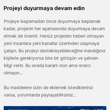
Projeyi duyurmaya devam edin
Projeye başlamadan önce duyurmaya başlamak
kadar, projenin her aşamasında duyurmaya devam
etmek de önemli. Henüz projeden haberi olmayan
yeni insanlara yeni kanallar üzerinden ulaşmaya
çalışın. Bu projeyi destekleyebileceğine inandığınız
kişilerle gerekiyorsa bire bir görüşün ve şahsen
bilgi verin. Bu sırada kararlı olun ama ısrarcı
olmayın…
Bu maddelere sizin de eklemek istedikleriniz
varsa, yorumlarda paylaşabilirsiniz...