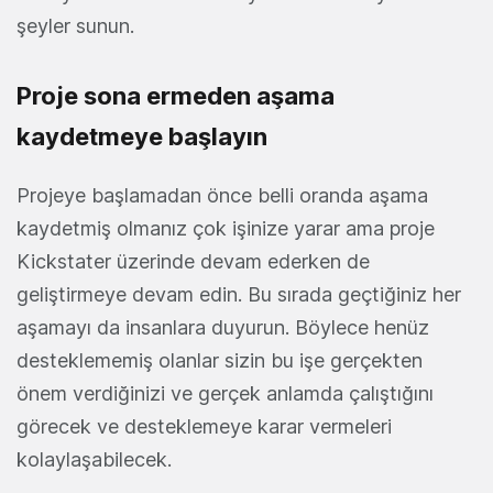
şeyler sunun.
Proje sona ermeden aşama
kaydetmeye başlayın
Projeye başlamadan önce belli oranda aşama
kaydetmiş olmanız çok işinize yarar ama proje
Kickstater üzerinde devam ederken de
geliştirmeye devam edin. Bu sırada geçtiğiniz her
aşamayı da insanlara duyurun. Böylece henüz
desteklememiş olanlar sizin bu işe gerçekten
önem verdiğinizi ve gerçek anlamda çalıştığını
görecek ve desteklemeye karar vermeleri
kolaylaşabilecek.