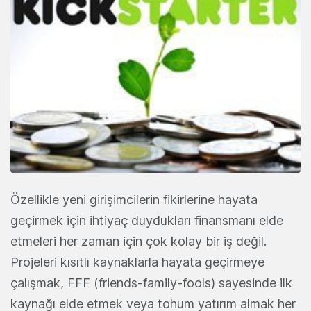
Özellikle yeni girişimcilerin fikirlerine hayata
geçirmek için ihtiyaç duydukları finansmanı elde
etmeleri her zaman için çok kolay bir iş değil.
Projeleri kısıtlı kaynaklarla hayata geçirmeye
çalışmak, FFF (friends-family-fools) sayesinde ilk
kaynağı elde etmek veya tohum yatırım almak her