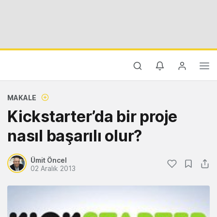
MAKALE
Kickstarter’da bir proje
nasıl başarılı olur?
Ümit Öncel
02 Aralık 2013