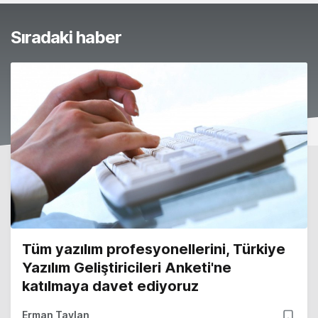
Sıradaki haber
Tüm yazılım profesyonellerini, Türkiye
Yazılım Geliştiricileri Anketi'ne
katılmaya davet ediyoruz
Erman Taylan