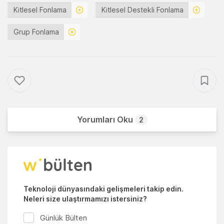
Kitlesel Fonlama
Kitlesel Destekli Fonlama
Grup Fonlama
Yorumları Oku
2
Teknoloji dünyasındaki gelişmeleri takip edin.
Neleri size ulaştırmamızı istersiniz?
Günlük Bülten