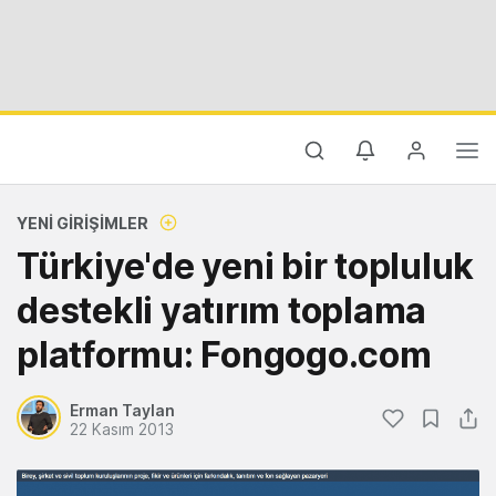
YENI GIRIŞIMLER
Türkiye'de yeni bir topluluk
destekli yatırım toplama
platformu: Fongogo.com
Erman Taylan
22 Kasım 2013