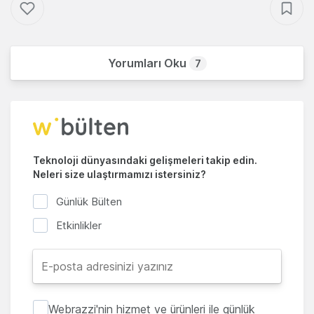
Yorumları Oku
7
Teknoloji dünyasındaki gelişmeleri takip edin.
Neleri size ulaştırmamızı istersiniz?
Günlük Bülten
Etkinlikler
Webrazzi'nin hizmet ve ürünleri ile günlük