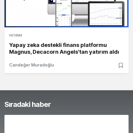
YATIRIM
Yapay zeka destekli finans platformu
Magnus, Decacorn Angels'tan yatırım aldı
Candeğer Muradoğlu
Sıradaki haber