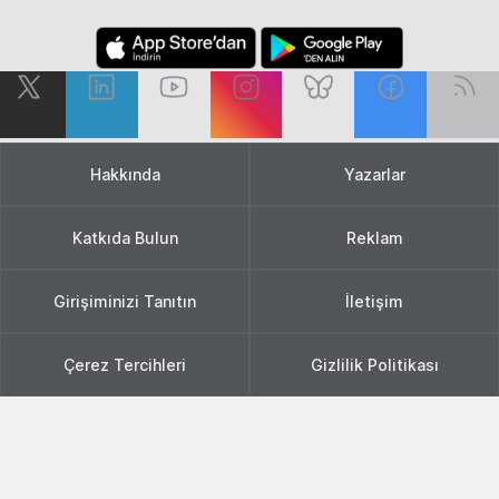
Hakkında
Yazarlar
Katkıda Bulun
Reklam
Girişiminizi Tanıtın
İletişim
Çerez Tercihleri
Gizlilik Politikası