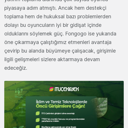
piyasaya adım atmıştı. Ancak hem destekçi
toplama hem de hukuksal bazı problemlerden
dolayı bu oyuncuların iyi bir gidişat içinde
olduklarını söylemek güç. Fongogo ise yukarıda
öne çıkarmaya çalıştığımız etmenleri avantaja
çevirip bu alanda büyümeye çalışacak, girişimle
ilgili gelişmeleri sizlere aktarmaya devam
edeceğiz.