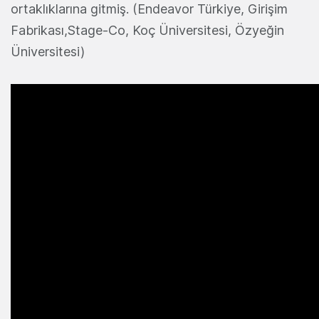
ortaklıklarına gitmiş. (Endeavor Türkiye, Girişim
Fabrikası,Stage-Co, Koç Üniversitesi, Özyeğin
Üniversitesi)