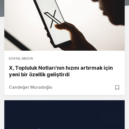
SOSYAL MEDYA
X, Topluluk Notları'nın hızını artırmak için
yeni bir özellik geliştirdi
Candeğer Muradoğlu