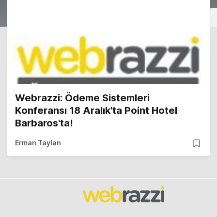
Webrazzi: Ödeme Sistemleri
Konferansı 18 Aralık'ta Point Hotel
Barbaros'ta!
Erman Taylan