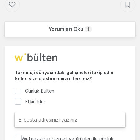
Yorumları Oku
1
Teknoloji dünyasındaki gelişmeleri takip edin.
Neleri size ulaştırmamızı istersiniz?
Günlük Bülten
Etkinlikler
Webrazzi'nin hizmet ve ürünleri ile günlük