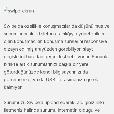
Swipe'da özellikle konuşmacılar da düşünülmüş ve
sunumlarını akıllı telefon aracılığıyla yönetebilecek
olan konuşmacılar, konuşma sürelerini responsive
dizayn edilmiş arayüzden görebiliyor, slayt
geçişlerini buradan gerçekleştirebiliyorlar. Bununla
birlikte artık sunumlarınızı başka bir yere
götürdüğünüzde kendi bilgisayarınızı da
götürmenize, ya da USB ile taşımanıza gerek
kalmıyor.
Sunumuzu Swipe'a upload ederek, aldığınız linki
iletmeniz halinde sunumu internetin olduğu ve