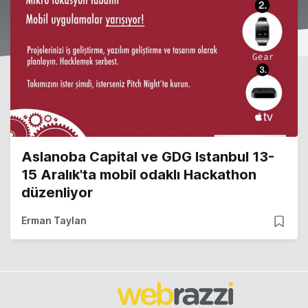
Aslanoba Capital ve GDG Istanbul 13-
15 Aralık'ta mobil odaklı Hackathon
düzenliyor
Erman Taylan