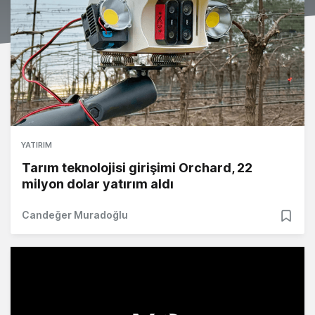
YATIRIM
Tarım teknolojisi girişimi Orchard, 22
milyon dolar yatırım aldı
Candeğer Muradoğlu