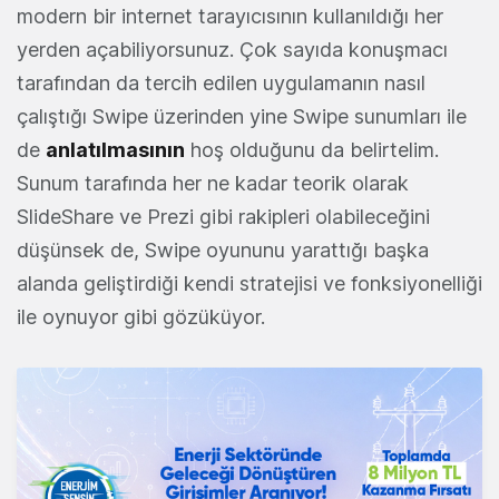
modern bir internet tarayıcısının kullanıldığı her
yerden açabiliyorsunuz. Çok sayıda konuşmacı
tarafından da tercih edilen uygulamanın nasıl
çalıştığı Swipe üzerinden yine Swipe sunumları ile
de
anlatılmasının
hoş olduğunu da belirtelim.
Sunum tarafında her ne kadar teorik olarak
SlideShare ve Prezi gibi rakipleri olabileceğini
düşünsek de, Swipe oyununu yarattığı başka
alanda geliştirdiği kendi stratejisi ve fonksiyonelliği
ile oynuyor gibi gözüküyor.