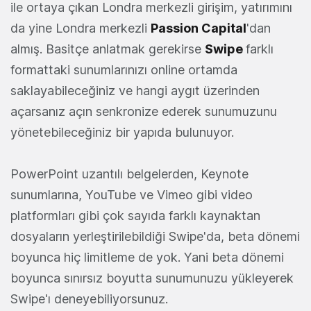
ile ortaya çıkan Londra merkezli girişim, yatırımını
da yine Londra merkezli
Passion Capital
'dan
almış. Basitçe anlatmak gerekirse
Swipe
farklı
formattaki sunumlarınızı online ortamda
saklayabileceğiniz ve hangi aygıt üzerinden
açarsanız açın senkronize ederek sunumuzunu
yönetebileceğiniz bir yapıda bulunuyor.
PowerPoint uzantılı belgelerden, Keynote
sunumlarına, YouTube ve Vimeo gibi video
platformları gibi çok sayıda farklı kaynaktan
dosyaların yerleştirilebildiği Swipe'da, beta dönemi
boyunca hiç limitleme de yok. Yani beta dönemi
boyunca sınırsız boyutta sunumunuzu yükleyerek
Swipe'ı deneyebiliyorsunuz.