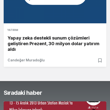
YATIRIM
Yapay zeka destekli sunum çözümleri
geliştiren Prezent, 30 milyon dolar yatırım
aldı
Candeğer Muradoğlu
Sıradaki haber