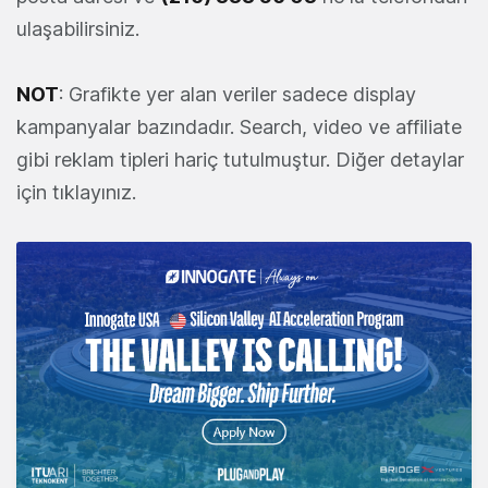
ulaşabilirsiniz.
NOT
: Grafikte yer alan veriler sadece display
kampanyalar bazındadır. Search, video ve affiliate
gibi reklam tipleri hariç tutulmuştur. Diğer detaylar
için tıklayınız.