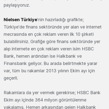
paylaşıyoruz.
Nielsen Türkiye
'nin hazırladığı grafikte;
Türkiye'de finans sektöründe yer alan ve internet
mecrasında en çok reklam veren ilk 10 şirketi
bulabilirsiniz. Grafiğe göre finans sektöründe yer
alıp internete en çok reklam veren isim HSBC
Bank, hemen ardından ise Halkbank ve
Finansbank geliyor. Bu arada belirtmekte yarar
var, tüm bu rakamlar 2013 yılının Ekim ayı için
geçerli.
Rakamlara da yer vermek gerekirse; HSBC Bank
Ekim ayı içinde 364 milyon görüntülenme
yakalamış. Hemen arkasından gelen Halkbank