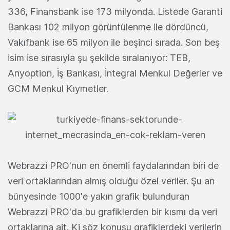
336, Finansbank ise 173 milyonda. Listede Garanti
Bankası 102 milyon görüntülenme ile dördüncü,
Vakıfbank ise 65 milyon ile beşinci sırada. Son beş
isim ise sırasıyla şu şekilde sıralanıyor: TEB,
Anyoption, İş Bankası, İntegral Menkul Değerler ve
GCM Menkul Kıymetler.
Webrazzi PRO'nun en önemli faydalarından biri de
veri ortaklarından almış olduğu özel veriler. Şu an
bünyesinde 1000'e yakın grafik bulunduran
Webrazzi PRO'da bu grafiklerden bir kısmı da veri
ortaklarına ait. Ki söz konusu grafiklerdeki verilerin