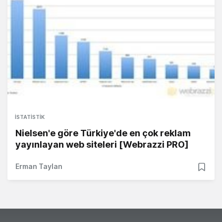
İSTATISTIK
Nielsen'e göre Türkiye'de en çok reklam
yayınlayan web siteleri [Webrazzi PRO]
Erman Taylan