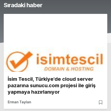
Sıradaki haber
İsim Tescil, Türkiye'de cloud server
pazarına sunucu.com projesi ile giriş
yapmaya hazırlanıyor
Erman Taylan