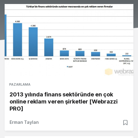
PAZARLAMA
2013 yılında finans sektöründe en çok
online reklam veren şirketler [Webrazzi
PRO]
Erman Taylan