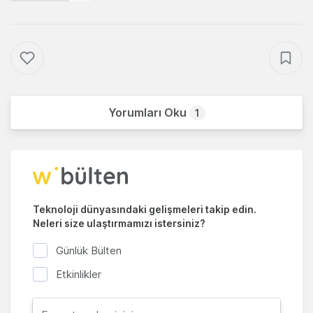
Yorumları Oku
1
Teknoloji dünyasındaki gelişmeleri takip edin.
Neleri size ulaştırmamızı istersiniz?
Günlük Bülten
Etkinlikler