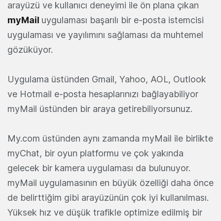
arayüzü ve kullanıcı deneyimi ile ön plana çıkan
myMail
uygulaması başarılı bir e-posta istemcisi
uygulaması ve yayılımını sağlaması da muhtemel
gözüküyor.
Uygulama üstünden Gmail, Yahoo, AOL, Outlook
ve Hotmail e-posta hesaplarınızı bağlayabiliyor
myMail üstünden bir araya getirebiliyorsunuz.
My.com üstünden aynı zamanda myMail ile birlikte
myChat, bir oyun platformu ve çok yakında
gelecek bir kamera uygulaması da bulunuyor.
myMail uygulamasının en büyük özelliği daha önce
de belirttiğim gibi arayüzünün çok iyi kullanılması.
Yüksek hız ve düşük trafikle optimize edilmiş bir