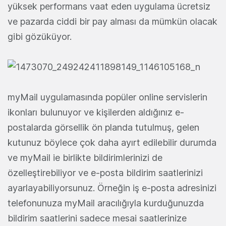
yüksek performans vaat eden uygulama ücretsiz
ve pazarda ciddi bir pay alması da mümkün olacak
gibi gözüküyor.
myMail uygulamasında popüler online servislerin
ikonları bulunuyor ve kişilerden aldığınız e-
postalarda görsellik ön planda tutulmuş, gelen
kutunuz böylece çok daha ayırt edilebilir durumda
ve myMail ie birlikte bildirimlerinizi de
özelleştirebiliyor ve e-posta bildirim saatlerinizi
ayarlayabiliyorsunuz. Örneğin iş e-posta adresinizi
telefonunuza myMail aracılığıyla kurduğunuzda
bildirim saatlerini sadece mesai saatlerinize