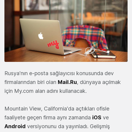
Rusya'nın e-posta sağlayıcısı konusunda dev
firmalarından biri olan
Mail.Ru
, dünyaya açılmak
için My.com alan adını kullanacak.
Mountain View, California'da açtıkları ofisle
faaliyete geçen firma aynı zamanda
iOS
ve
Android
versiyonunu da yayınladı. Gelişmiş