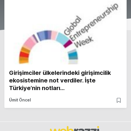
Girişimciler ülkelerindeki girişimcilik
ekosistemine not verdiler. İşte
Türkiye’nin notları...
Ümit Öncel