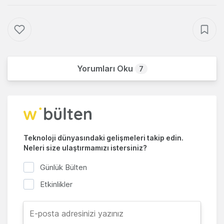
Yorumları Oku
7
Teknoloji dünyasındaki gelişmeleri takip edin.
Neleri size ulaştırmamızı istersiniz?
Günlük Bülten
Etkinlikler