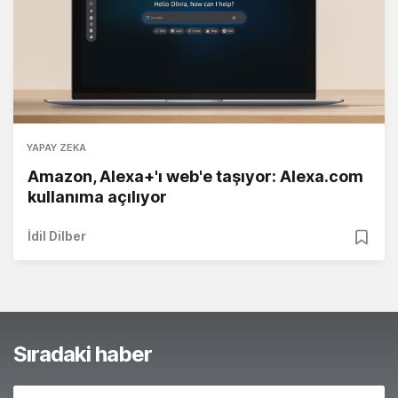
YAPAY ZEKA
Amazon, Alexa+'ı web'e taşıyor: Alexa.com
kullanıma açılıyor
İdil Dilber
Sıradaki haber