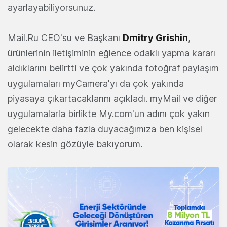
ayarlayabiliyorsunuz.
Mail.Ru CEO'su ve Başkanı
Dmitry Grishin
,
ürünlerinin iletişiminin eğlence odaklı yapma kararı
aldıklarını belirtti ve çok yakında fotoğraf paylaşım
uygulamaları myCamera'yı da çok yakında
piyasaya çıkartacaklarını açıkladı. myMail ve diğer
uygulamalarla birlikte My.com'un adını çok yakın
gelecekte daha fazla duyacağımıza ben kişisel
olarak kesin gözüyle bakıyorum.