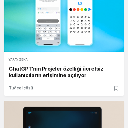
YAPAY ZEKA
ChatGPT'nin Projeler özelliği ücretsiz
kullanıcıların erişimine açılıyor
Tuğçe İçözü