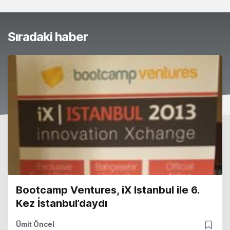
Sıradaki haber
Bootcamp Ventures, iX Istanbul ile 6.
Kez İstanbul’daydı
Ümit Öncel