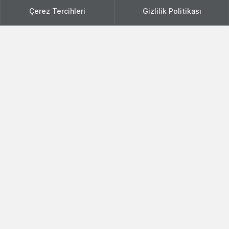
Çerez Tercihleri
Gizlilik Politikası