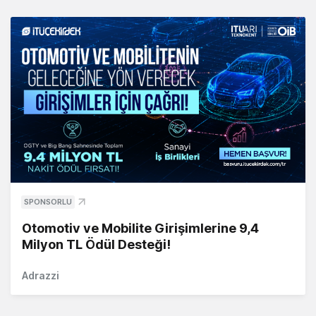
SPONSORLU
Otomotiv ve Mobilite Girişimlerine 9,4
Milyon TL Ödül Desteği!
Adrazzi