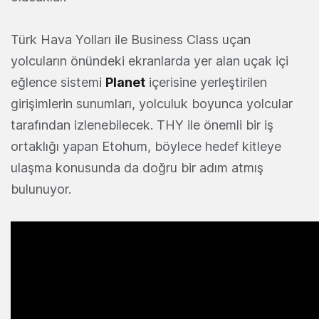
Türk Hava Yolları ile Business Class uçan
yolcuların önündeki ekranlarda yer alan uçak içi
eğlence sistemi
Planet
içerisine yerleştirilen
girişimlerin sunumları, yolculuk boyunca yolcular
tarafından izlenebilecek. THY ile önemli bir iş
ortaklığı yapan Etohum, böylece hedef kitleye
ulaşma konusunda da doğru bir adım atmış
bulunuyor.