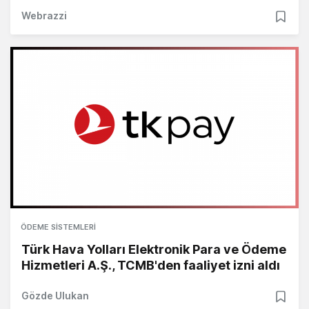
Webrazzi
ÖDEME SISTEMLERI
Türk Hava Yolları Elektronik Para ve Ödeme
Hizmetleri A.Ş., TCMB'den faaliyet izni aldı
Gözde Ulukan