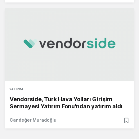
YATIRIM
Vendorside, Türk Hava Yolları Girişim
Sermayesi Yatırım Fonu'ndan yatırım aldı
Candeğer Muradoğlu