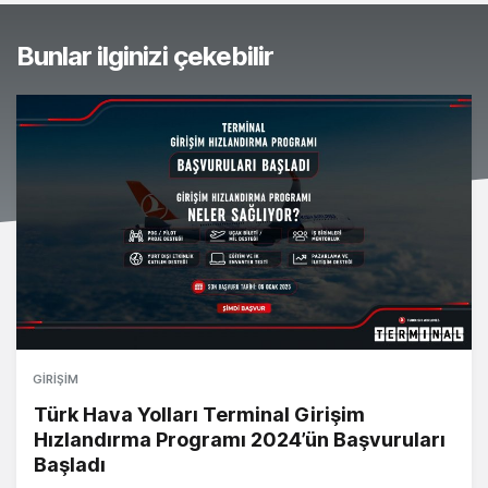
Bunlar ilginizi çekebilir
GIRIŞIM
Türk Hava Yolları Terminal Girişim
Hızlandırma Programı 2024’ün Başvuruları
Başladı