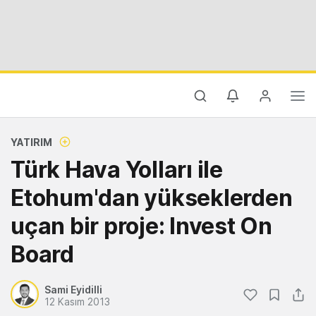
YATIRIM
Türk Hava Yolları ile
Etohum'dan yükseklerden
uçan bir proje: Invest On
Board
Sami Eyidilli
12 Kasım 2013