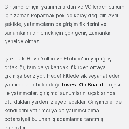
Girişimciler için yatırımcılardan ve VC'lerden sunum
için zaman koparmak pek de kolay değildir. Aynı
şekilde, yatırımcıların da girişim fikirlerini ve
sunumlarını dinlemek için çok geniş zamanları
genelde olmaz.
İşte Türk Hava Yolları ve Etohum'un yaptığı iş
ortaklığı, tam da yukarıdaki fikirden ortaya
çıkmışa benziyor. Hedef kitlede sık seyahat eden
yatırımcıların bulunduğu
Invest On Board
projesi
ile yatırımcılar, girişimci sunumlarını uçaklarında
oturdukları yerden izleyebilecekler. Girişimciler de
kendilerini yatırımcı ya da yatırımcı olma
potansiyeli bulunan iş adamlarına tanıtmış
olacaklar.