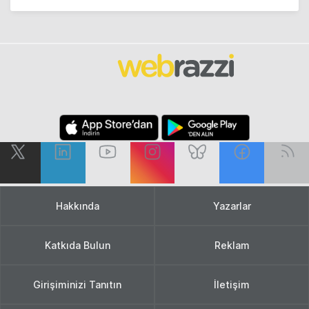
Hakkında
Yazarlar
Katkıda Bulun
Reklam
Girişiminizi Tanıtın
İletişim