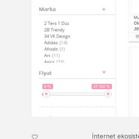
İnternet ekosis