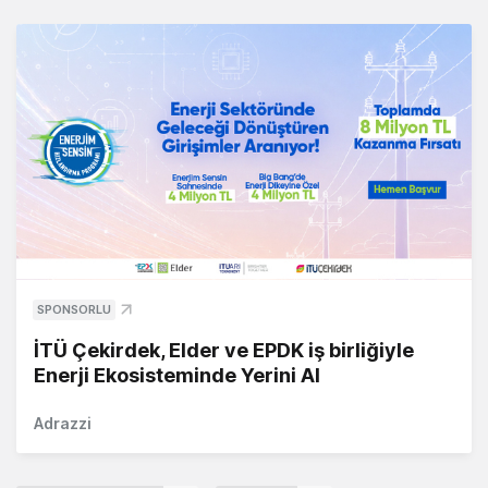
SPONSORLU
İTÜ Çekirdek, Elder ve EPDK iş birliğiyle
Enerji Ekosisteminde Yerini Al
Adrazzi