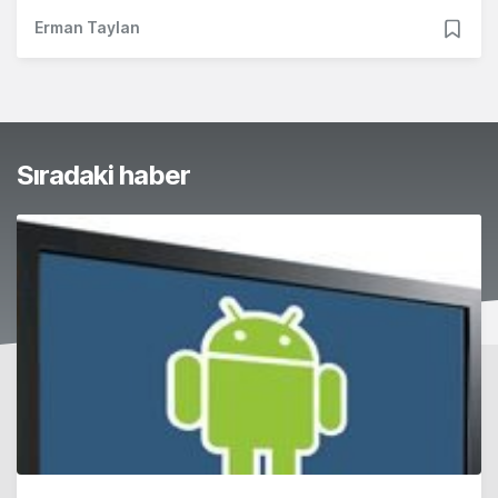
Erman Taylan
Sıradaki haber