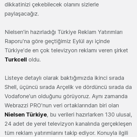
dikkatinizi çekebilecek olanını sizlerle
paylaşacağız.
Nielsen'in hazırladığı Türkiye Reklam Yatırımları
Raporu'na göre geçtiğimiz Eylül ayı içinde
Türkiye'de en çok televizyon reklamı veren şirket
Turkcell
oldu.
Listeye detaylı olarak baktığımızda ikinci sırada
Shell, üçüncü sırada Arçelik ve dördüncü sırada da
Vodafone'un olduğunu görüyoruz. Aynı zamanda
Webrazzi PRO'nun veri ortaklarından biri olan
Nielsen Türkiye
, bu verileri hazırlarken 130 ulusal,
24 adet de yerel televizyon kanalında gerçekleşen
tüm reklam yatırımlarını takip ediyor. Konuyla ilgili