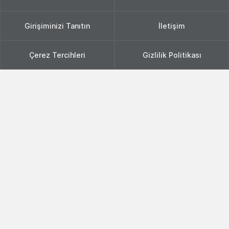
Girişiminizi Tanıtın
İletişim
Çerez Tercihleri
Gizlilik Politikası