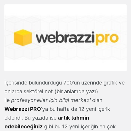
İçerisinde bulundurduğu 700'ün üzerinde grafik ve
onlarca sektörel not (bir anlamda yazı)
ile
profesyoneller için bilgi merkezi
olan
Webrazzi PRO
'ya bu hafta da 12 yeni içerik
eklendi. Bu yazıda ise
artık tahmin
edebileceğiniz
gibi bu 12 yeni içeriğin en çok