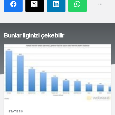
Bunlar ilginizi çekebilir
İSTATISTIK