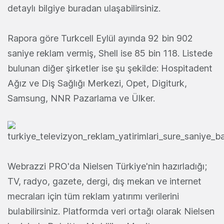
detaylı bilgiye buradan ulaşabilirsiniz.
Rapora göre Turkcell Eylül ayında 92 bin 902
saniye reklam vermiş, Shell ise 85 bin 118. Listede
bulunan diğer şirketler ise şu şekilde: Hospitadent
Ağız ve Diş Sağlığı Merkezi, Opet, Digiturk,
Samsung, NNR Pazarlama ve Ülker.
Webrazzi PRO'da Nielsen Türkiye'nin hazırladığı;
TV, radyo, gazete, dergi, dış mekan ve internet
mecraları için tüm reklam yatırımı verilerini
bulabilirsiniz. Platformda veri ortağı olarak Nielsen