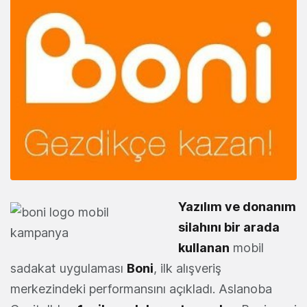
Yazılım ve donanım
silahını bir arada
kullanan
mobil
sadakat uygulaması
Boni
, ilk alışveriş
merkezindeki performansını açıkladı. Aslanoba