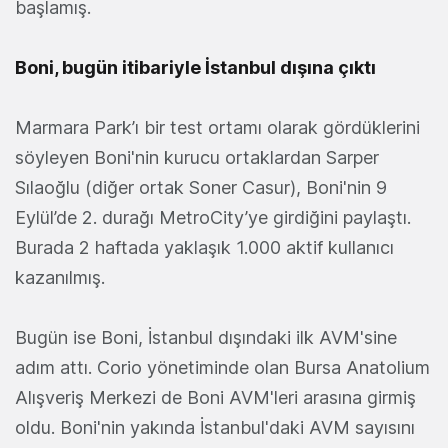
başlamış.
Boni, bugün itibariyle İstanbul dışına çıktı
Marmara Park’ı bir test ortamı olarak gördüklerini
söyleyen Boni'nin kurucu ortaklardan Sarper
Sılaoğlu (diğer ortak Soner Casur), Boni'nin 9
Eylül’de 2. durağı MetroCity’ye girdiğini paylaştı.
Burada 2 haftada yaklaşık 1.000 aktif kullanıcı
kazanılmış.
Bugün ise Boni, İstanbul dışındaki ilk AVM'sine
adım attı. Corio yönetiminde olan Bursa Anatolium
Alışveriş Merkezi de Boni AVM'leri arasına girmiş
oldu. Boni'nin yakında İstanbul'daki AVM sayısını