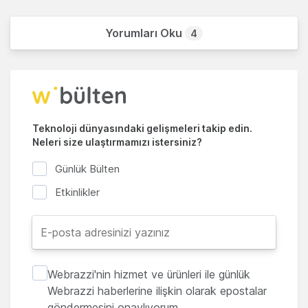
Yorumları Oku
4
Teknoloji dünyasındaki gelişmeleri takip edin.
Neleri size ulaştırmamızı istersiniz?
Günlük Bülten
Etkinlikler
Webrazzi'nin hizmet ve ürünleri ile günlük
Webrazzi haberlerine ilişkin olarak epostalar
göndermesini onaylıyorum.