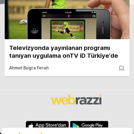
Televizyonda yayınlanan programı
tanıyan uygulama onTV iD Türkiye'de
Ahmet Bugra Ferah