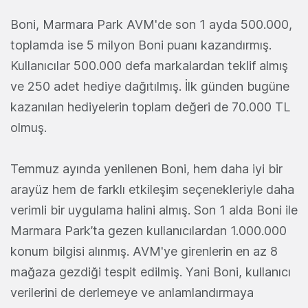
Boni, Marmara Park AVM'de son 1 ayda 500.000,
toplamda ise 5 milyon Boni puanı kazandırmış.
Kullanıcılar 500.000 defa markalardan teklif almış
ve 250 adet hediye dağıtılmış. İlk günden bugüne
kazanılan hediyelerin toplam değeri de 70.000 TL
olmuş.
Temmuz ayında yenilenen Boni, hem daha iyi bir
arayüz hem de farklı etkileşim seçenekleriyle daha
verimli bir uygulama halini almış. Son 1 alda Boni ile
Marmara Park’ta gezen kullanıcılardan 1.000.000
konum bilgisi alınmış. AVM'ye girenlerin en az 8
mağaza gezdiği tespit edilmiş. Yani Boni, kullanıcı
verilerini de derlemeye ve anlamlandırmaya