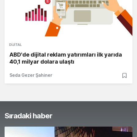
DIJITAL
ABD'de dijital reklam yatırımları ilk yarıda
40,1 milyar dolara ulaştı
Seda Gezer Şahiner
Sıradaki haber