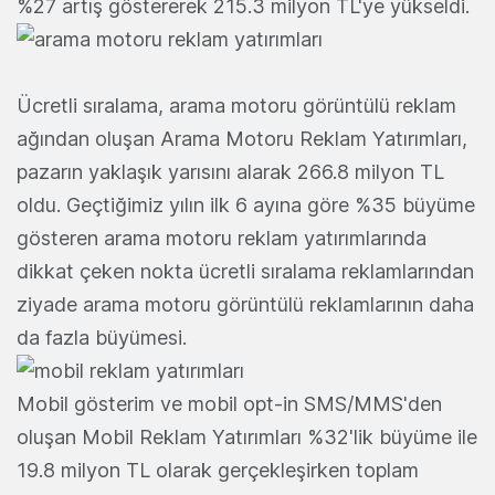
%27 artış göstererek 215.3 milyon TL'ye yükseldi.
Ücretli sıralama, arama motoru görüntülü reklam
ağından oluşan Arama Motoru Reklam Yatırımları,
pazarın yaklaşık yarısını alarak 266.8 milyon TL
oldu. Geçtiğimiz yılın ilk 6 ayına göre %35 büyüme
gösteren arama motoru reklam yatırımlarında
dikkat çeken nokta ücretli sıralama reklamlarından
ziyade arama motoru görüntülü reklamlarının daha
da fazla büyümesi.
Mobil gösterim ve mobil opt-in SMS/MMS'den
oluşan Mobil Reklam Yatırımları %32'lik büyüme ile
19.8 milyon TL olarak gerçekleşirken toplam