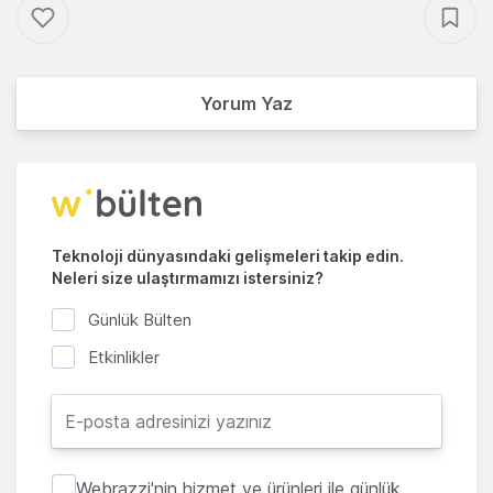
Yorum Yaz
Teknoloji dünyasındaki gelişmeleri takip edin.
Neleri size ulaştırmamızı istersiniz?
Günlük Bülten
Etkinlikler
Webrazzi'nin hizmet ve ürünleri ile günlük