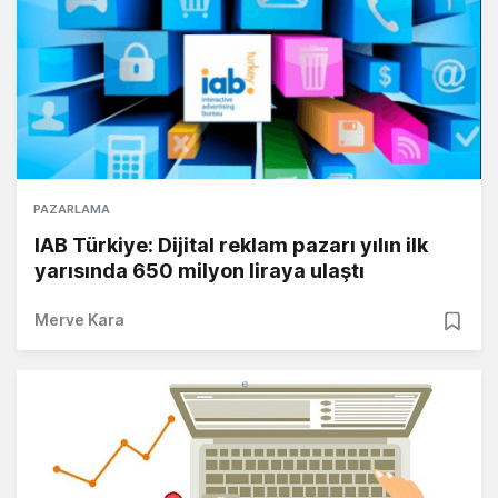
PAZARLAMA
IAB Türkiye: Dijital reklam pazarı yılın ilk
yarısında 650 milyon liraya ulaştı
Merve Kara