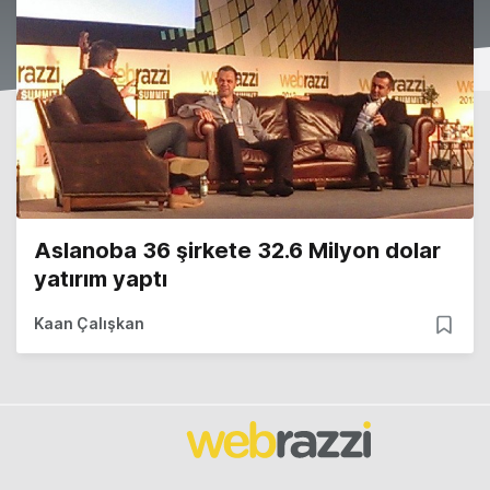
Aslanoba 36 şirkete 32.6 Milyon dolar
yatırım yaptı
Kaan Çalışkan