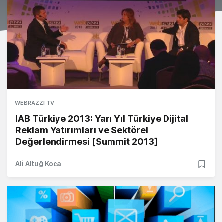
WEBRAZZI TV
IAB Türkiye 2013: Yarı Yıl Türkiye Dijital
Reklam Yatırımları ve Sektörel
Değerlendirmesi [Summit 2013]
Ali Altuğ Koca