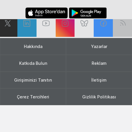
Hakkında
Yazarlar
Katkıda Bulun
Reklam
Girişiminizi Tanıtın
İletişim
Çerez Tercihleri
Gizlilik Politikası