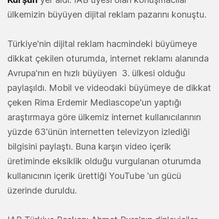
ülkemizin büyüyen dijital reklam pazarını konuştu.
Türkiye'nin dijital reklam hacmindeki büyümeye
dikkat çekilen oturumda, internet reklamı alanında
Avrupa'nın en hızlı büyüyen 3. ülkesi olduğu
paylaşıldı. Mobil ve videodaki büyümeye de dikkat
çeken Rima Erdemir Mediascope'un yaptığı
araştırmaya göre ülkemiz internet kullanıcılarının
yüzde 63'ünün internetten televizyon izlediği
bilgisini paylaştı. Buna karşın video içerik
üretiminde eksiklik olduğu vurgulanan oturumda
kullanıcının içerik ürettiği YouTube 'un gücü
üzerinde duruldu.