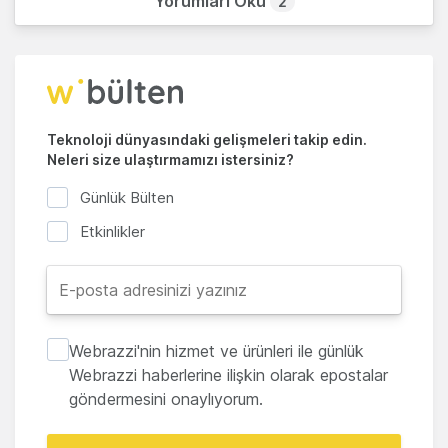
Yorumları Oku
2
Teknoloji dünyasındaki gelişmeleri takip edin.
Neleri size ulaştırmamızı istersiniz?
Günlük Bülten
Etkinlikler
Webrazzi'nin hizmet ve ürünleri ile günlük
Webrazzi haberlerine ilişkin olarak epostalar
göndermesini onaylıyorum.