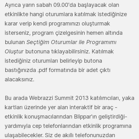
Ayrıca yarın sabah 09.00'da başlayacak olan
etkinlikte hangi oturumlara katılmak istediğinize
karar verip kendi programınızı oluşturmak
isterseniz, program çizelgesinin hemen altında
bulunan
Seçtiğim Oturumlar ile Programımı
Oluştur
butonuna tıklayabilirsiniz. Katılmak
istediğiniz oturumları belirleyip butona
bastığınızda .pdf formatında bir adet çıktı
alacaksınız.
Bu arada Webrazzi Summit 2013 katılımcıları, yaka
kartları üzerinde yer alan interaktif bir araç -
etkinlik konuşmacılarından Blippar'ın geliştirdiği-
yardımıyla cep telefonlarından etkinlik programına
ulaşabilecekler. Siz de akıllı telefonunuzdan