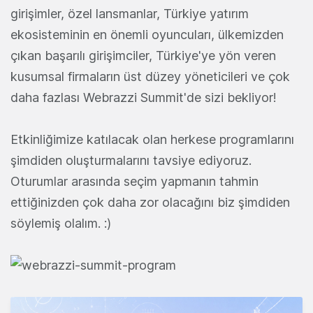
girişimler, özel lansmanlar, Türkiye yatırım
ekosisteminin en önemli oyuncuları, ülkemizden
çıkan başarılı girişimciler, Türkiye'ye yön veren
kusumsal firmaların üst düzey yöneticileri ve çok
daha fazlası Webrazzi Summit'de sizi bekliyor!
Etkinliğimize katılacak olan herkese programlarını
şimdiden oluşturmalarını tavsiye ediyoruz.
Oturumlar arasında seçim yapmanın tahmin
ettiğinizden çok daha zor olacağını biz şimdiden
söylemiş olalım. :)