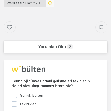
Webrazzi Summit 2013
Yorumları Oku
2
Teknoloji dünyasındaki gelişmeleri takip edin.
Neleri size ulaştırmamızı istersiniz?
Günlük Bülten
Etkinlikler