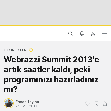
ETKINLIKLER
Webrazzi Summit 2013'e
artık saatler kaldı, peki
programınızı hazırladınız
mı?
Erman Taylan
24 Eylül 2013