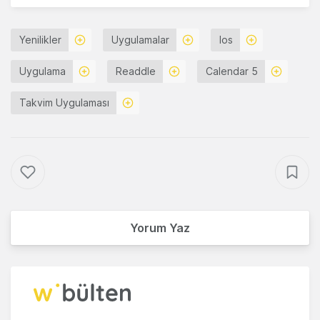
Yenilikler
Uygulamalar
Ios
Uygulama
Readdle
Calendar 5
Takvim Uygulaması
Yorum Yaz