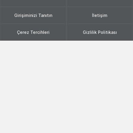
Girişiminizi Tanıtın
İletişim
Çerez Tercihleri
Gizlilik Politikası