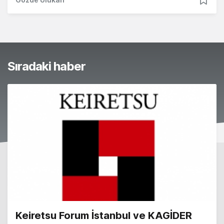
Sıradaki haber
Keiretsu Forum İstanbul ve KAGİDER