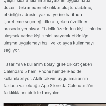
Çeşitli kısaltmalarını anlayabilen uygulamada
düzenli tekrar eden etkinlikte oluşturulabilme,
etkinliğin adresini yazma yerine haritada
işaretleme seçeneği dikkat çeken özellikler
arasında yer alıyor. Etkinlik üzerinden kişi isimlerine
ulaşmak yerine kişi ismini arayarak etkinliğe
ulaşma uygulamayı hızlı ve kolayca kullanmayı
sağlıyor.
Tasarımı ve kullanım kolaylığı ile dikkat çeken
Calendars 5 hem iPhone hemde iPad'de
kullanılabiliyor. Akıllı takvim uygulamalarının
fazlaca var olduğu App Store'da Calendar 5'ın
farklılıklarını birlikte tanıyalım