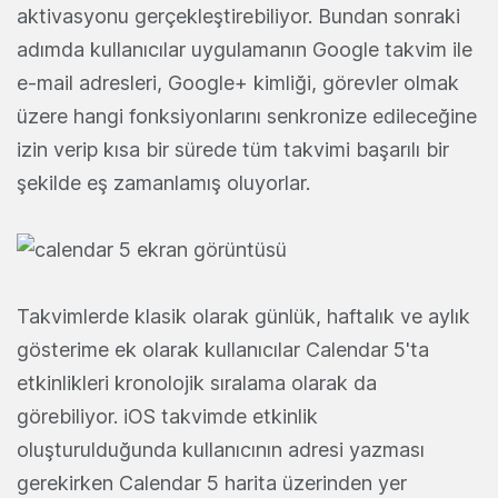
aktivasyonu gerçekleştirebiliyor. Bundan sonraki
adımda kullanıcılar uygulamanın Google takvim ile
e-mail adresleri, Google+ kimliği, görevler olmak
üzere hangi fonksiyonlarını senkronize edileceğine
izin verip kısa bir sürede tüm takvimi başarılı bir
şekilde eş zamanlamış oluyorlar.
Takvimlerde klasik olarak günlük, haftalık ve aylık
gösterime ek olarak kullanıcılar Calendar 5'ta
etkinlikleri kronolojik sıralama olarak da
görebiliyor. iOS takvimde etkinlik
oluşturulduğunda kullanıcının adresi yazması
gerekirken Calendar 5 harita üzerinden yer