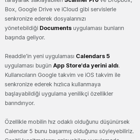
Box, Google Drive ve iCloud gibi servislerle
senkronize ederek dosyalarınızı
yönetebildiği
Documents
uygulaması bunların
başında geliyor.
Readdle'in yeni uygulaması
Calendars 5
uygulaması bugün
App Store'da yerini aldı
.
Kullanıcıların Google takvim ve iOS takvim ile
senkronize ederek hızlıca kullanmaya
başlayabildiği uygulama yenilikçi özellikler
barındırıyor.
Özellikle mobilin hız odaklı olduğunu düşünürsek
Calendar 5 bunu başarmış olduğunu söyleyebiliriz.