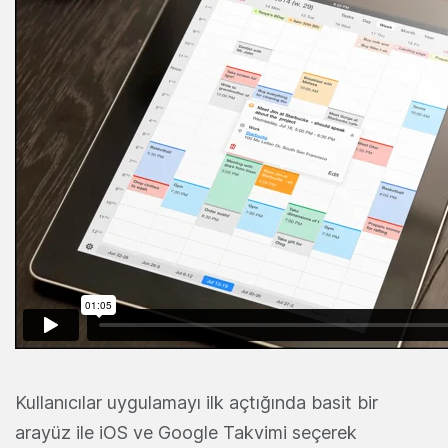
Kullanıcılar uygulamayı ilk açtığında basit bir
arayüz ile iOS ve Google Takvimi seçerek