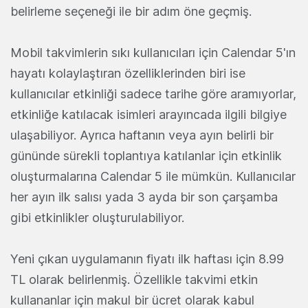
belirleme seçeneği ile bir adım öne geçmiş.
Mobil takvimlerin sıkı kullanıcıları için Calendar 5'ın
hayatı kolaylaştıran özelliklerinden biri ise
kullanıcılar etkinliği sadece tarihe göre aramıyorlar,
etkinliğe katılacak isimleri arayıncada ilgili bilgiye
ulaşabiliyor. Ayrıca haftanın veya ayın belirli bir
gününde sürekli toplantıya katılanlar için etkinlik
oluşturmalarına Calendar 5 ile mümkün. Kullanıcılar
her ayın ilk salısı yada 3 ayda bir son çarşamba
gibi etkinlikler oluşturulabiliyor.
Yeni çıkan uygulamanın fiyatı ilk haftası için 8.99
TL olarak belirlenmiş. Özellikle takvimi etkin
kullananlar için makul bir ücret olarak kabul