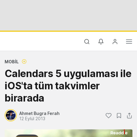
MOBIL
Calendars 5 uygulaması ile
iOS'ta tüm takvimler
birarada
Ahmet Bugra Ferah
12 Eylül 2013