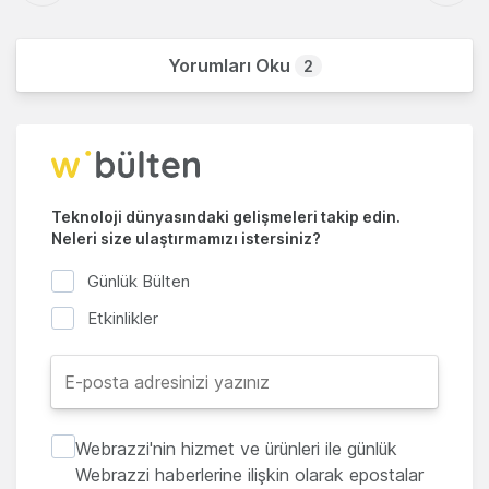
Yorumları Oku
2
Teknoloji dünyasındaki gelişmeleri takip edin.
Neleri size ulaştırmamızı istersiniz?
Günlük Bülten
Etkinlikler
Webrazzi'nin hizmet ve ürünleri ile günlük
Webrazzi haberlerine ilişkin olarak epostalar