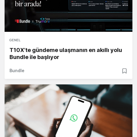
GENEL
T10X’te gündeme ulaşmanın en akıllı yolu
Bundle ile başlıyor
Bundle