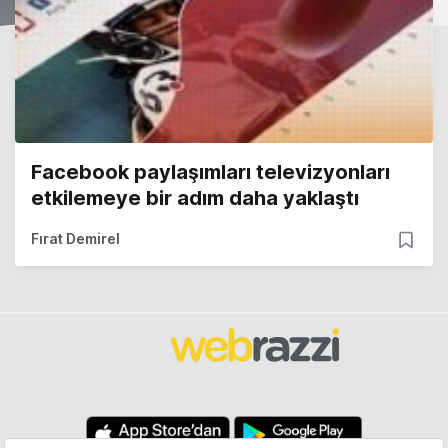
Facebook paylaşımları televizyonları
etkilemeye bir adım daha yaklaştı
Fırat Demirel