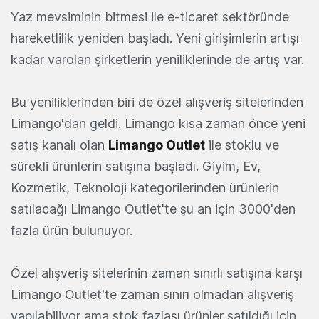
Yaz mevsiminin bitmesi ile e-ticaret sektöründe
hareketlilik yeniden başladı. Yeni girişimlerin artışı
kadar varolan şirketlerin yeniliklerinde de artış var.
Bu yeniliklerinden biri de özel alışveriş sitelerinden
Limango'dan geldi. Limango kısa zaman önce yeni
satış kanalı olan
Limango Outlet
ile stoklu ve
sürekli ürünlerin satışına başladı. Giyim, Ev,
Kozmetik, Teknoloji kategorilerinden ürünlerin
satılacağı Limango Outlet'te şu an için 3000'den
fazla ürün bulunuyor.
Özel alışveriş sitelerinin zaman sınırlı satışına karşı
Limango Outlet'te zaman sınırı olmadan alışveriş
yapılabiliyor ama stok fazlası ürünler satıldığı için