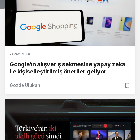
YAPAY ZEKA
Google'ın alışveriş sekmesine yapay zeka
ile kişiselleştirilmiş öneriler geliyor
Gözde Ulukan