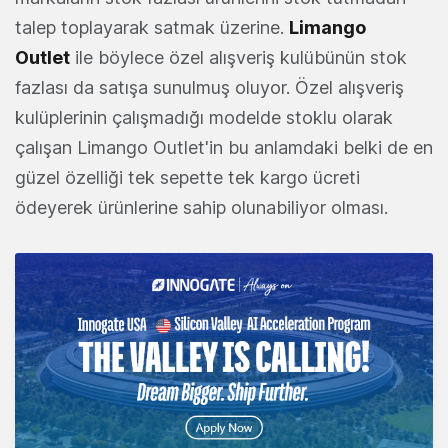
talep toplayarak satmak üzerine.
Limango
Outlet
ile böylece özel alışveriş kulübünün stok
fazlası da satışa sunulmuş oluyor. Özel alışveriş
kulüplerinin çalışmadığı modelde stoklu olarak
çalışan Limango Outlet'in bu anlamdaki belki de en
güzel özelliği tek sepette tek kargo ücreti
ödeyerek ürünlerine sahip olunabiliyor olması.