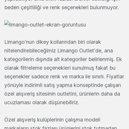
beden çeşitliliği ve renk seçenekleri bulunmuyor.
Limango'nun dikey kollarından biri olarak
nitelendirebileceğimiz Limango Outlet'de, ana
kategorilerin dışında alt kategoriler belirlenmiş. Ek
olarak filtreleme seçenekleri sunulmuş fakat bu
seçenekler sadece renk ve marka ile sınırlı. Fiyatlar
yönüyle indirimli satış yapma konseptinde çalışan
özel alışveriş sitesinin outletini, ürünlerin daha da
ucuzlaması olarak düşünebiliriz.
Özel alışveriş kulüplerinin çalışma modeli
markaların stok fazlası ürünlerini stok tutmadan