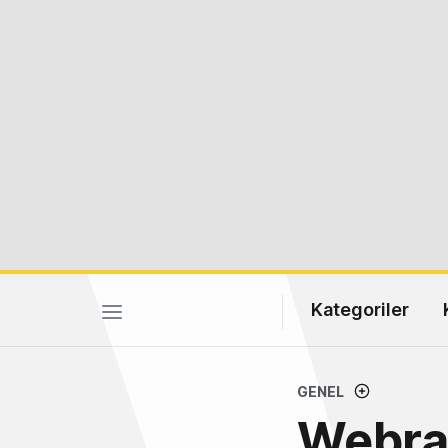
Kategoriler
GENEL
Webraz