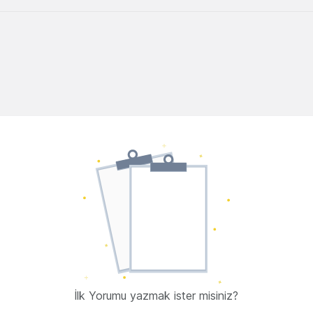
İlk Yorumu yazmak ister misiniz?