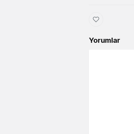
Yorumlar