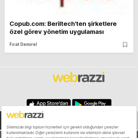
Copub.com: Beriltech'ten şirketlere
özel görev yönetim uygulaması
Fırat Demirel