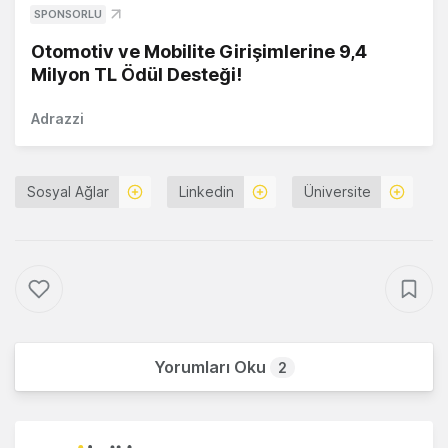
SPONSORLU
Otomotiv ve Mobilite Girişimlerine 9,4
Milyon TL Ödül Desteği!
Adrazzi
Sosyal Ağlar
Linkedin
Üniversite
Yorumları Oku
2