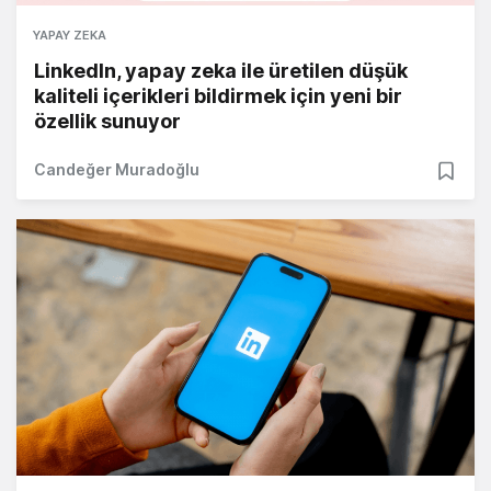
YAPAY ZEKA
LinkedIn, yapay zeka ile üretilen düşük
kaliteli içerikleri bildirmek için yeni bir
özellik sunuyor
Candeğer Muradoğlu