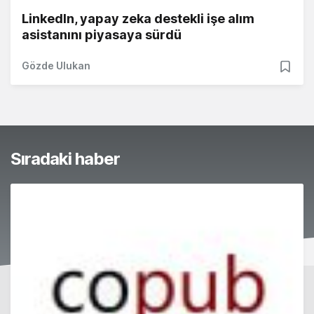
LinkedIn, yapay zeka destekli işe alım
asistanını piyasaya sürdü
Gözde Ulukan
Sıradaki haber