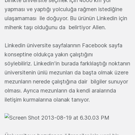
birlikte üniversite seçmek için 4000 km yol
yapması ve yaptığı yolculuğa rağmen istediğine
ulaşamaması ile doğuyor. Bu ürünün Linkedin için
mihenk taşı olduğunu da belirtiyor Allen.
Linkedin üniversite sayfalarının Facebook sayfa
konseptine oldukça yakın çalıştığını
söylebiliriz. Linkedin'in burada farklılaştığı noktanın
üniversitenin ünlü mezunları da başta olmak üzere
mezunların nerede çalıştığına dair bilgiler sunuyor
olması. Ayrıca mezunların da kendi aralarında
iletişim kurmalarına olanak tanıyor.