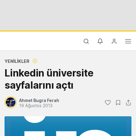
YENILIKLER
Linkedin üniversite
sayfalarını açtı
Ahmet Bugra Ferah
19 Ağustos 2013