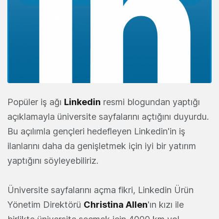
Popüler iş ağı
Linkedin
resmi blogundan yaptığı
açıklamayla üniversite sayfalarını açtığını duyurdu.
Bu açılımla gençleri hedefleyen Linkedin'in iş
ilanlarını daha da genişletmek için iyi bir yatırım
yaptığını söyleyebiliriz.
Üniversite sayfalarını açma fikri, Linkedin Ürün
Yönetim Direktörü
Christina Allen
'ın kızı ile