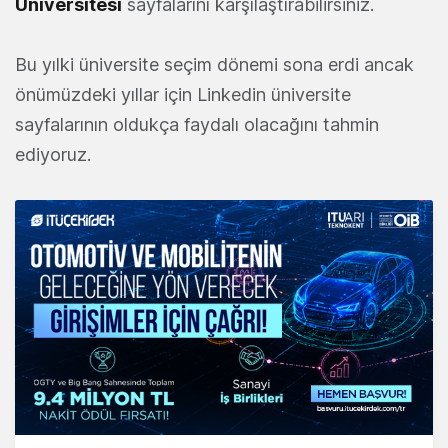
Üniversitesi
sayfalarını karşılaştırabilirsiniz.
Bu yılki üniversite seçim dönemi sona erdi ancak
önümüzdeki yıllar için Linkedin üniversite
sayfalarının oldukça faydalı olacağını tahmin
ediyoruz.