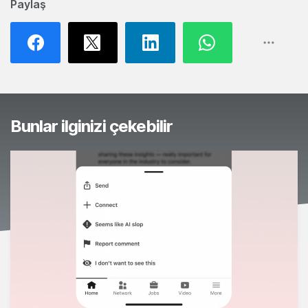
Paylaş
Bunlar ilginizi çekebilir