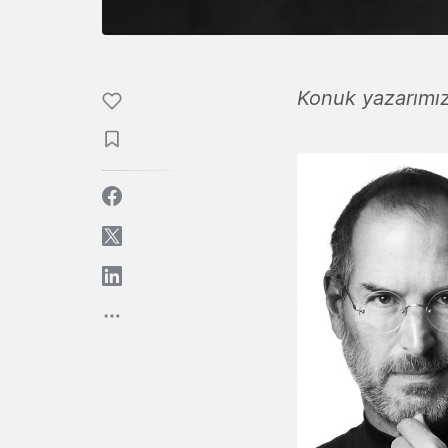
Konuk yazarımı