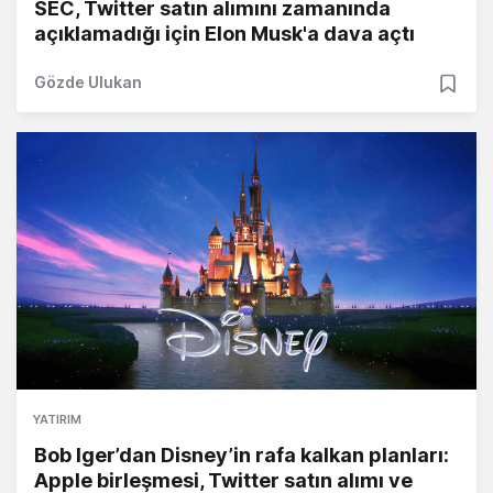
SEC, Twitter satın alımını zamanında
açıklamadığı için Elon Musk'a dava açtı
Gözde Ulukan
YATIRIM
Bob Iger’dan Disney’in rafa kalkan planları:
Apple birleşmesi, Twitter satın alımı ve