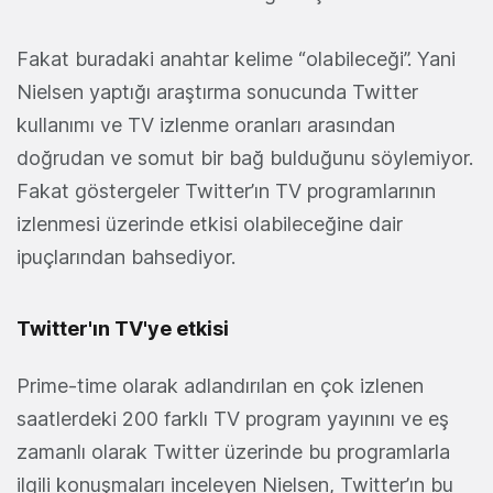
Fakat buradaki anahtar kelime “
olabileceği
”. Yani
Nielsen yaptığı araştırma sonucunda Twitter
kullanımı ve TV izlenme oranları arasından
doğrudan ve somut bir bağ bulduğunu söylemiyor.
Fakat göstergeler Twitter’ın TV programlarının
izlenmesi üzerinde etkisi olabileceğine dair
ipuçlarından bahsediyor.
Twitter'ın TV'ye etkisi
Prime-time olarak adlandırılan en çok izlenen
saatlerdeki 200 farklı TV program yayınını ve eş
zamanlı olarak Twitter üzerinde bu programlarla
ilgili konuşmaları inceleyen Nielsen, Twitter’ın bu