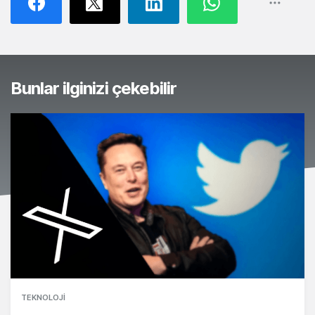
Bunlar ilginizi çekebilir
TEKNOLOJI