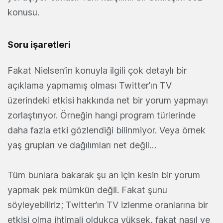
konusu.
Soru işaretleri
Fakat Nielsen’in konuyla ilgili çok detaylı bir
açıklama yapmamış olması Twitter’ın TV
üzerindeki etkisi hakkında net bir yorum yapmayı
zorlaştırıyor. Örneğin hangi program türlerinde
daha fazla etki gözlendiği bilinmiyor. Veya örnek
yaş grupları ve dağılımları net değil…
Tüm bunlara bakarak şu an için kesin bir yorum
yapmak pek mümkün değil. Fakat şunu
söyleyebiliriz; Twitter’ın TV izlenme oranlarına bir
etkisi olma ihtimali oldukça yüksek, fakat nasıl ve