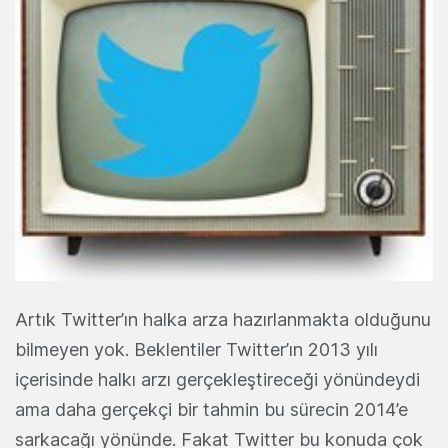
Artık Twitter’ın halka arza hazırlanmakta olduğunu
bilmeyen yok. Beklentiler Twitter’ın 2013 yılı
içerisinde halkı arzı gerçekleştireceği yönündeydi
ama daha gerçekçi bir tahmin bu sürecin 2014’e
sarkacağı yönünde. Fakat Twitter bu konuda çok