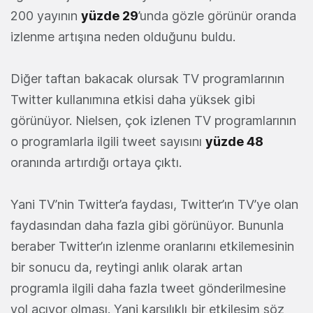
200 yayının
yüzde 29
’unda gözle görünür oranda
izlenme artışına neden olduğunu buldu.
Diğer taftan bakacak olursak TV programlarının
Twitter kullanımına etkisi daha yüksek gibi
görünüyor. Nielsen, çok izlenen TV programlarının
o programlarla ilgili tweet sayısını
yüzde 48
oranında artırdığı ortaya çıktı.
Yani TV’nin Twitter’a faydası, Twitter’ın TV’ye olan
faydasından daha fazla gibi görünüyor. Bununla
beraber Twitter’ın izlenme oranlarını etkilemesinin
bir sonucu da, reytingi anlık olarak artan
programla ilgili daha fazla tweet gönderilmesine
yol açıyor olması. Yani karşılıklı bir etkileşim söz