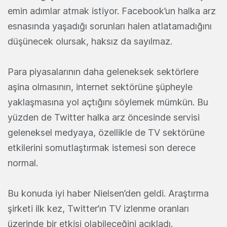
emin adımlar atmak istiyor. Facebook’un halka arz
esnasında yaşadığı sorunları halen atlatamadığını
düşünecek olursak, haksız da sayılmaz.
Para piyasalarının daha geleneksek sektörlere
aşina olmasının, internet sektörüne şüpheyle
yaklaşmasına yol açtığını söylemek mümkün. Bu
yüzden de Twitter halka arz öncesinde servisi
geleneksel medyaya, özellikle de TV sektörüne
etkilerini somutlaştırmak istemesi son derece
normal.
Bu konuda iyi haber Nielsen’den geldi. Araştırma
şirketi ilk kez, Twitter’ın TV izlenme oranları
üzerinde bir etkisi olabileceğini açıkladı.