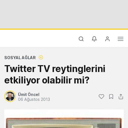
SOSYAL AĞLAR
Twitter TV reytinglerini
etkiliyor olabilir mi?
Ümit Öncel
06 Ağustos 2013