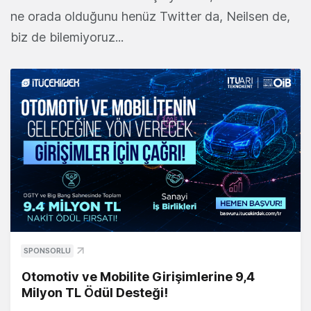
ne orada olduğunu henüz Twitter da, Neilsen de,
biz de bilemiyoruz...
SPONSORLU
Otomotiv ve Mobilite Girişimlerine 9,4
Milyon TL Ödül Desteği!