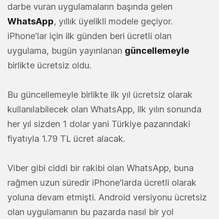
darbe vuran uygulamaların başında gelen
WhatsApp
, yıllık üyelikli modele geçiyor.
iPhone'lar için ilk günden beri ücretli olan
uygulama, bugün yayınlanan
güncellemeyle
birlikte ücretsiz oldu.
Bu güncellemeyle birlikte ilk yıl ücretsiz olarak
kullanılabilecek olan WhatsApp, ilk yılın sonunda
her yıl sizden 1 dolar yani Türkiye pazarındaki
fiyatıyla 1.79 TL ücret alacak.
Viber gibi ciddi bir rakibi olan WhatsApp, buna
rağmen uzun süredir iPhone'larda ücretli olarak
yoluna devam etmişti. Android versiyonu ücretsiz
olan uygulamanın bu pazarda nasıl bir yol