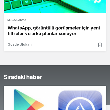
MESAJLAŞMA
WhatsApp, görüntülü görüşmeler için yeni
filtreler ve arka planlar sunuyor
Gözde Ulukan
Sıradaki haber