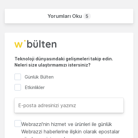
Yorumları Oku
5
Teknoloji dünyasındaki gelişmeleri takip edin.
Neleri size ulaştırmamızı istersiniz?
Günlük Bülten
Etkinlikler
Webrazzi'nin hizmet ve ürünleri ile günlük
Webrazzi haberlerine ilişkin olarak epostalar