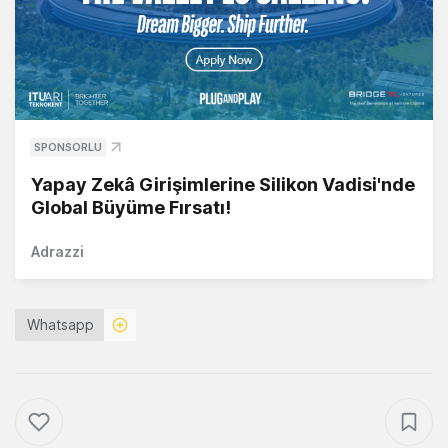
SPONSORLU
Yapay Zekâ Girişimlerine Silikon Vadisi'nde
Global Büyüme Fırsatı!
Adrazzi
Whatsapp