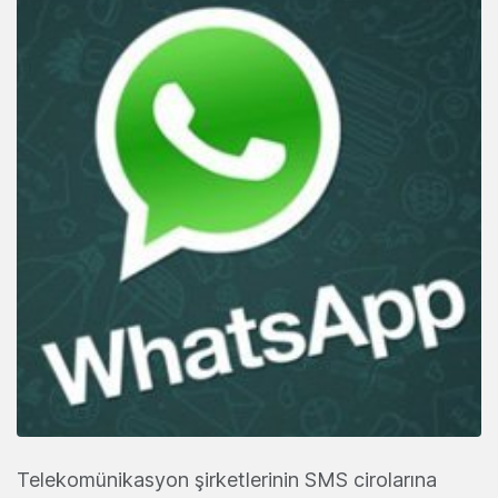
Telekomünikasyon şirketlerinin SMS cirolarına