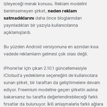
izleyeceği merak konusu. Reklam modelini
benimsemeyen şirket,
neden reklam
satmadıklarını
daha önce bloglarından
yayınladıkları bir yazıyla kullanıcılarına
açıklamışlardı.
Bu yüzden Android versiyonuna en azından kısa
vadede reklamların gelmesi çok olası değil.
iPhone'lar için çıkan 2.10.1 güncellemesiyle
iClobud'a yedekleme seçeneğini de kullanıcılara
sunan şirket, bir taraftan da geliştirmelere devam
ediyor. Freemium modeline geçen şirketin aslına
bakarsanız bu tarafta değerlendirebileceği farklı
fırsatlar da bulunuyor. İkili anlaşmalarla farklı ağlara