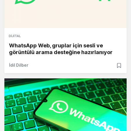
DIJITAL
WhatsApp Web, gruplar için sesli ve
görüntülü arama desteğine hazırlanıyor
İdil Dilber