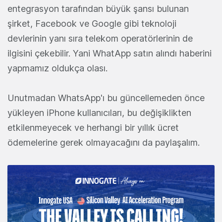
entegrasyon tarafından büyük şansı bulunan
şirket, Facebook ve Google gibi teknoloji
devlerinin yanı sıra telekom operatörlerinin de
ilgisini çekebilir. Yani WhatApp satın alındı haberini
yapmamız oldukça olası.
Unutmadan WhatsApp'ı bu güncellemeden önce
yükleyen iPhone kullanıcıları, bu değişiklikten
etkilenmeyecek ve herhangi bir yıllık ücret
ödemelerine gerek olmayacağını da paylaşalım.