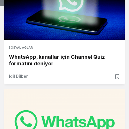
SOSYAL AĞLAR
WhatsApp, kanallar için Channel Quiz
formatını deniyor
İdil Dilber