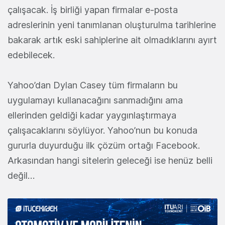
çalışacak. İş birliği yapan firmalar e-posta
adreslerinin yeni tanımlanan oluşturulma tarihlerine
bakarak artık eski sahiplerine ait olmadıklarını ayırt
edebilecek.
Yahoo’dan Dylan Casey tüm firmaların bu
uygulamayı kullanacağını sanmadığını ama
ellerinden geldiği kadar yaygınlaştırmaya
çalışacaklarını söylüyor. Yahoo’nun bu konuda
gururla duyurduğu ilk çözüm ortağı Facebook.
Arkasından hangi sitelerin geleceği ise henüz belli
değil…