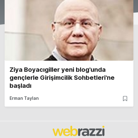
Ziya Boyacıgiller yeni blog'unda
gençlerle Girişimcilik Sohbetleri'ne
başladı
Erman Taylan