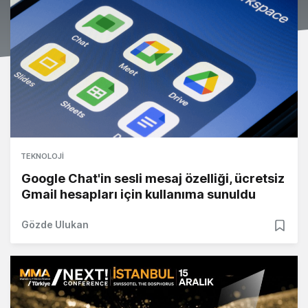
TEKNOLOJI
Google Chat'in sesli mesaj özelliği, ücretsiz
Gmail hesapları için kullanıma sunuldu
Gözde Ulukan