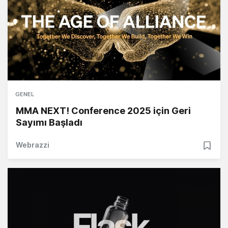
GENEL
MMA NEXT! Conference 2025 için Geri
Sayımı Başladı
Webrazzi