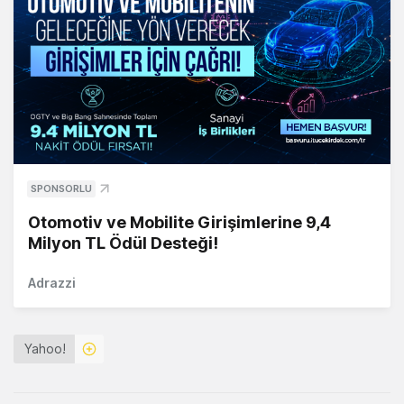
SPONSORLU
Otomotiv ve Mobilite Girişimlerine 9,4
Milyon TL Ödül Desteği!
Adrazzi
Yahoo!