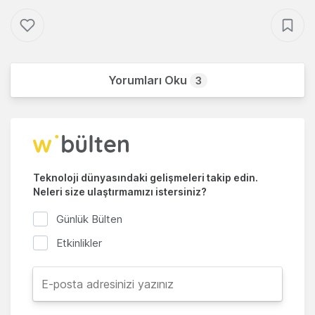
Yorumları Oku
3
Teknoloji dünyasındaki gelişmeleri takip edin.
Neleri size ulaştırmamızı istersiniz?
Günlük Bülten
Etkinlikler