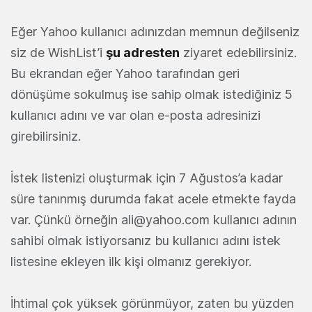
Eğer Yahoo kullanıcı adınızdan memnun değilseniz
siz de WishList’i
şu adresten
ziyaret edebilirsiniz.
Bu ekrandan eğer Yahoo tarafından geri
dönüşüme sokulmuş ise sahip olmak istediğiniz 5
kullanıcı adını ve var olan e-posta adresinizi
girebilirsiniz.
İstek listenizi oluşturmak için 7 Ağustos’a kadar
süre tanınmış durumda fakat acele etmekte fayda
var. Çünkü örneğin
ali@yahoo.com
kullanıcı adının
sahibi olmak istiyorsanız bu kullanıcı adını istek
listesine ekleyen ilk kişi olmanız gerekiyor.
İhtimal çok yüksek görünmüyor, zaten bu yüzden