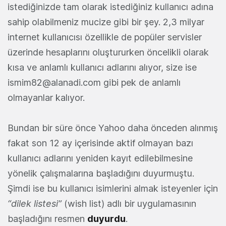
istediğinizde tam olarak istediğiniz kullanıcı adına
sahip olabilmeniz mucize gibi bir şey. 2,3 milyar
internet kullanıcısı özellikle de popüler servisler
üzerinde hesaplarını oluştururken öncelikli olarak
kısa ve anlamlı kullanıcı adlarını alıyor, size ise
ismim82@alanadi.com
gibi pek de anlamlı
olmayanlar kalıyor.
Bundan bir süre önce Yahoo daha önceden alınmış
fakat son 12 ay içerisinde aktif olmayan bazı
kullanıcı adlarını yeniden kayıt edilebilmesine
yönelik çalışmalarına başladığını duyurmuştu.
Şimdi ise bu kullanıcı isimlerini almak isteyenler için
“dilek listesi”
(wish list) adlı bir uygulamasının
başladığını resmen
duyurdu
.