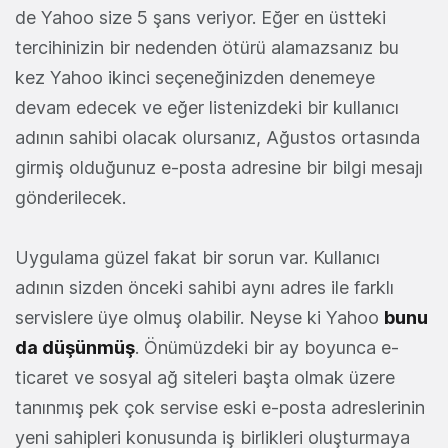
de Yahoo size 5 şans veriyor. Eğer en üstteki
tercihinizin bir nedenden ötürü alamazsanız bu
kez Yahoo ikinci seçeneğinizden denemeye
devam edecek ve eğer listenizdeki bir kullanıcı
adının sahibi olacak olursanız, Ağustos ortasında
girmiş olduğunuz e-posta adresine bir bilgi mesajı
gönderilecek.
Uygulama güzel fakat bir sorun var. Kullanıcı
adının sizden önceki sahibi aynı adres ile farklı
servislere üye olmuş olabilir. Neyse ki Yahoo
bunu
da düşünmüş
. Önümüzdeki bir ay boyunca e-
ticaret ve sosyal ağ siteleri başta olmak üzere
tanınmış pek çok servise eski e-posta adreslerinin
yeni sahipleri konusunda iş birlikleri oluşturmaya