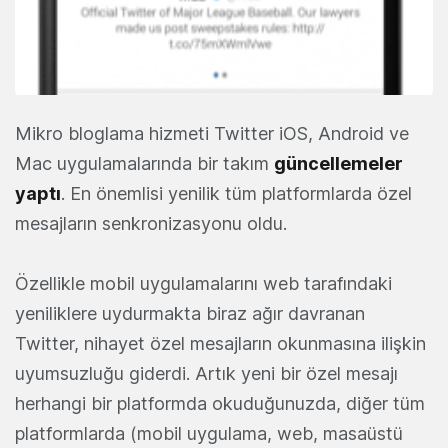
Mikro bloglama hizmeti Twitter iOS, Android ve
Mac uygulamalarında bir takım
güncellemeler
yaptı
. En önemlisi yenilik tüm platformlarda özel
mesajların senkronizasyonu oldu.
Özellikle mobil uygulamalarını web tarafındaki
yeniliklere uydurmakta biraz ağır davranan
Twitter, nihayet özel mesajların okunmasına ilişkin
uyumsuzluğu giderdi. Artık yeni bir özel mesajı
herhangi bir platformda okuduğunuzda, diğer tüm
platformlarda (mobil uygulama, web, masaüstü