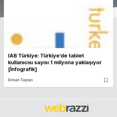
IAB Türkiye: Türkiye'de tablet
kullanıcısı sayısı 1 milyona yaklaşıyor
[İnfografik]
Erman Taylan