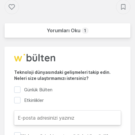
Yorumları Oku
1
Teknoloji dünyasındaki gelişmeleri takip edin.
Neleri size ulaştırmamızı istersiniz?
Günlük Bülten
Etkinlikler