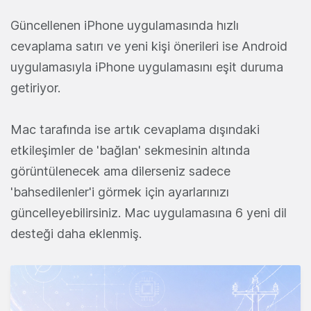
Güncellenen iPhone uygulamasında hızlı
cevaplama satırı ve yeni kişi önerileri ise Android
uygulamasıyla iPhone uygulamasını eşit duruma
getiriyor.
Mac tarafında ise artık cevaplama dışındaki
etkileşimler de 'bağlan' sekmesinin altında
görüntülenecek ama dilerseniz sadece
'bahsedilenler'i görmek için ayarlarınızı
güncelleyebilirsiniz. Mac uygulamasına 6 yeni dil
desteği daha eklenmiş.