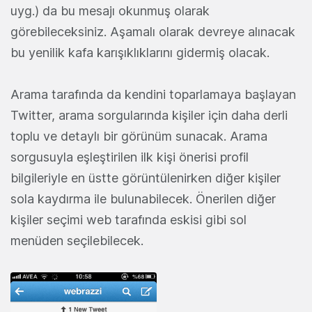
uyg.) da bu mesajı okunmuş olarak
görebileceksiniz. Aşamalı olarak devreye alınacak
bu yenilik kafa karışıklıklarını gidermiş olacak.
Arama tarafında da kendini toparlamaya başlayan
Twitter, arama sorgularında kişiler için daha derli
toplu ve detaylı bir görünüm sunacak. Arama
sorgusuyla eşleştirilen ilk kişi önerisi profil
bilgileriyle en üstte görüntülenirken diğer kişiler
sola kaydırma ile bulunabilecek. Önerilen diğer
kişiler seçimi web tarafında eskisi gibi sol
menüden seçilebilecek.