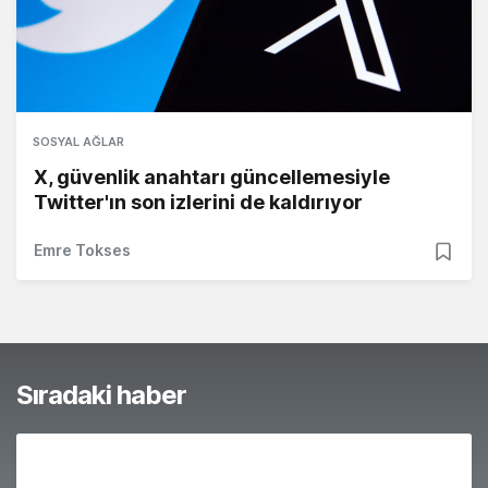
SOSYAL AĞLAR
X, güvenlik anahtarı güncellemesiyle
Twitter'ın son izlerini de kaldırıyor
Emre Tokses
Sıradaki haber