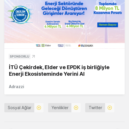
SPONSORLU
İTÜ Çekirdek, Elder ve EPDK iş birliğiyle
Enerji Ekosisteminde Yerini Al
Adrazzi
Sosyal Ağlar
Yenilikler
Twitter