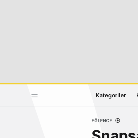
Kategoriler
EĞLENCE
Snapsa