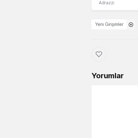
Adrazzi
Yeni Girişimler
Yorumlar