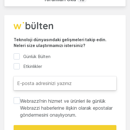
Teknoloji dünyasındaki gelişmeleri takip edin.
Neleri size ulaştırmamızı istersiniz?
Günlük Bülten
Etkinlikler
Webrazzi'nin hizmet ve ürünleri ile günlük
Webrazzi haberlerine ilişkin olarak epostalar
göndermesini onaylıyorum.