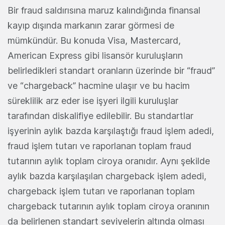
Bir fraud saldırısına maruz kalındığında finansal
kayıp dışında markanın zarar görmesi de
mümkündür. Bu konuda Visa, Mastercard,
American Express gibi lisansör kuruluşların
belirledikleri standart oranların üzerinde bir “fraud”
ve “chargeback” hacmine ulaşır ve bu hacim
süreklilik arz eder ise işyeri ilgili kuruluşlar
tarafından diskalifiye edilebilir. Bu standartlar
işyerinin aylık bazda karşılaştığı fraud işlem adedi,
fraud işlem tutarı ve raporlanan toplam fraud
tutarının aylık toplam ciroya oranıdır. Aynı şekilde
aylık bazda karşılaşılan chargeback işlem adedi,
chargeback işlem tutarı ve raporlanan toplam
chargeback tutarının aylık toplam ciroya oranının
da belirlenen standart seviyelerin altında olması