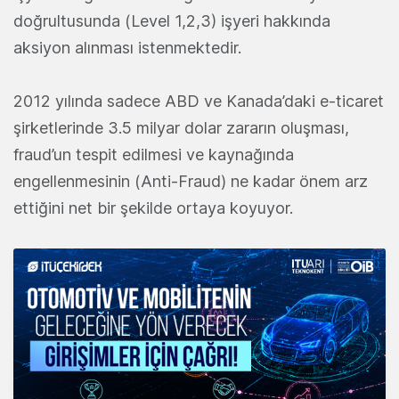
doğrultusunda (Level 1,2,3) işyeri hakkında
aksiyon alınması istenmektedir.
2012 yılında sadece ABD ve Kanada’daki e-ticaret
şirketlerinde 3.5 milyar dolar zararın oluşması,
fraud’un tespit edilmesi ve kaynağında
engellenmesinin (Anti-Fraud) ne kadar önem arz
ettiğini net bir şekilde ortaya koyuyor.