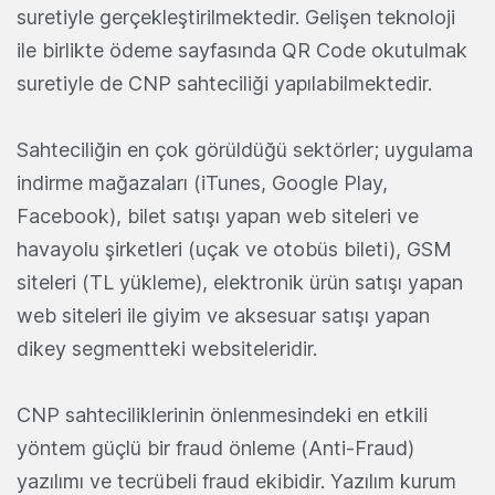
suretiyle gerçekleştirilmektedir. Gelişen teknoloji
ile birlikte ödeme sayfasında QR Code okutulmak
suretiyle de CNP sahteciliği yapılabilmektedir.
Sahteciliğin en çok görüldüğü sektörler; uygulama
indirme mağazaları (iTunes, Google Play,
Facebook), bilet satışı yapan web siteleri ve
havayolu şirketleri (uçak ve otobüs bileti), GSM
siteleri (TL yükleme), elektronik ürün satışı yapan
web siteleri ile giyim ve aksesuar satışı yapan
dikey segmentteki websiteleridir.
CNP sahteciliklerinin önlenmesindeki en etkili
yöntem güçlü bir fraud önleme (Anti-Fraud)
yazılımı ve tecrübeli fraud ekibidir. Yazılım kurum