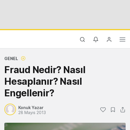
GENEL
Fraud Nedir? Nasıl
Hesaplanır? Nasıl
Engellenir?
Konuk Yazar
28 Mayıs 2013