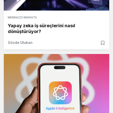
WEBRAZZI INSIGHTS
Yapay zeka iş süreçlerini nasıl
dönüştürüyor?
Gözde Ulukan