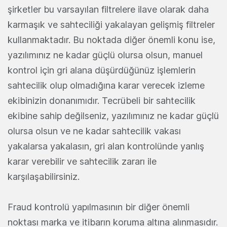
şirketler bu varsayılan filtrelere ilave olarak daha
karmaşık ve sahteciliği yakalayan gelişmiş filtreler
kullanmaktadır. Bu noktada diğer önemli konu ise,
yazılımınız ne kadar güçlü olursa olsun, manuel
kontrol için gri alana düşürdüğünüz işlemlerin
sahtecilik olup olmadığına karar verecek izleme
ekibinizin donanımıdır. Tecrübeli bir sahtecilik
ekibine sahip değilseniz, yazılımınız ne kadar güçlü
olursa olsun ve ne kadar sahtecilik vakası
yakalarsa yakalasın, gri alan kontrolünde yanlış
karar verebilir ve sahtecilik zararı ile
karşılaşabilirsiniz.
Fraud kontrolü yapılmasının bir diğer önemli
noktası marka ve itibarın koruma altına alınmasıdır.