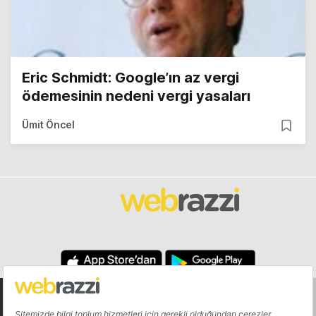
Eric Schmidt: Google’ın az vergi
ödemesinin nedeni vergi yasaları
Ümit Öncel