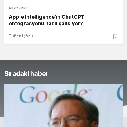
YAPAY ZEKA
Apple Intelligence'ın ChatGPT
entegrasyonu nasıl çalışıyor?
Tuğçe İçözü
Sıradaki haber