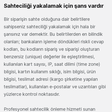
Sahteciliği yakalamak için şans vardır
Bir siparişin sahte olduğuna dair belirtilere
sahipseniz sahteciliği yakalamak için hala bir
şansınız var demektir. Bu belirtilerden en bilindik
olanları; bankaların işleme döndükleri riskli cevap
kodları, bu kodların sipariş ve siparişi oluşturan
benzersiz (unique) değerler ile eşleştirilmesi,
kullanılan kart sayısı, IP, saat dilimi (time zone)
bilgisi, kartın kullanım sıklığı, isim bilgisi, ürün
bilgisi, teslimat adresi (kargo şirketine yapılan
teslimatlar), kullanılan e-postalar ve uzantıları gibi
yüzlerce kontrol noktasıdır.
Profesyonel sahtecilik önleme hizmeti sunan