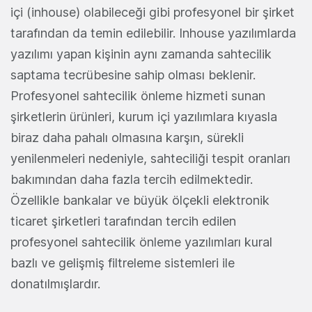
içi (inhouse) olabileceği gibi profesyonel bir şirket
tarafından da temin edilebilir. Inhouse yazılımlarda
yazılımı yapan kişinin aynı zamanda sahtecilik
saptama tecrübesine sahip olması beklenir.
Profesyonel sahtecilik önleme hizmeti sunan
şirketlerin ürünleri, kurum içi yazılımlara kıyasla
biraz daha pahalı olmasına karşın, sürekli
yenilenmeleri nedeniyle, sahteciliği tespit oranları
bakımından daha fazla tercih edilmektedir.
Özellikle bankalar ve büyük ölçekli elektronik
ticaret şirketleri tarafından tercih edilen
profesyonel sahtecilik önleme yazılımları kural
bazlı ve gelişmiş filtreleme sistemleri ile
donatılmışlardır.