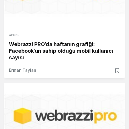
GENEL
Webrazzi PRO’da haftanın grafiği:
Facebook'un sahip olduğu mobil kullanıcı
sayısı
Erman Taylan