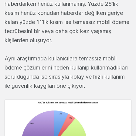
haberdarken henüz kullanmamış. Yüzde 26'lık
kesim henüz konudan haberdar değilken geriye
kalan yüzde 11'lik kısım ise temassız mobil ödeme
tecrübesini bir veya daha çok kez yaşamış
kişilerden oluşuyor.
Aynı araştırmada kullanıcılara temassız mobil
ödeme çözümlerini neden kullanıp kullanmadıkları
sorulduğunda ise sırasıyla kolay ve hızlı kullanım
ile güvenlik kaygıları öne çıkıyor.