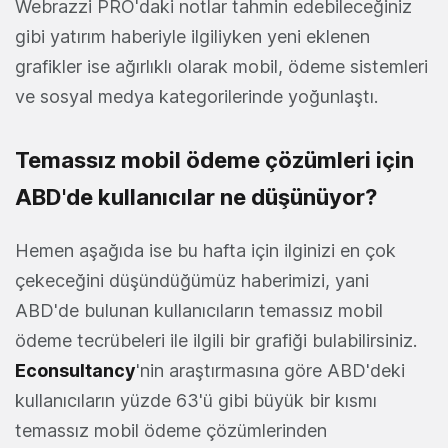
Webrazzi PRO'daki notlar tahmin edebileceğiniz
gibi yatırım haberiyle ilgiliyken yeni eklenen
grafikler ise ağırlıklı olarak mobil, ödeme sistemleri
ve sosyal medya kategorilerinde yoğunlaştı.
Temassız mobil ödeme çözümleri için
ABD'de kullanıcılar ne düşünüyor?
Hemen aşağıda ise bu hafta için ilginizi en çok
çekeceğini düşündüğümüz haberimizi, yani
ABD'de bulunan kullanıcıların temassız mobil
ödeme tecrübeleri ile ilgili bir grafiği bulabilirsiniz.
Econsultancy
'nin araştırmasına göre ABD'deki
kullanıcıların yüzde 63'ü gibi büyük bir kısmı
temassız mobil ödeme çözümlerinden