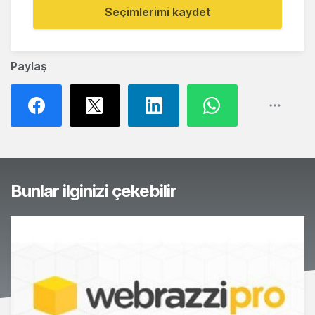
Seçimlerimi kaydet
Paylaş
Bunlar ilginizi çekebilir