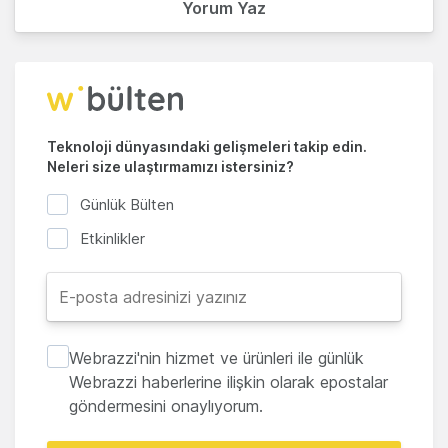
Yorum Yaz
Teknoloji dünyasındaki gelişmeleri takip edin.
Neleri size ulaştırmamızı istersiniz?
Günlük Bülten
Etkinlikler
Webrazzi'nin hizmet ve ürünleri ile günlük
Webrazzi haberlerine ilişkin olarak epostalar
göndermesini onaylıyorum.