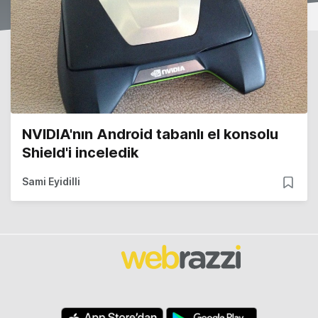
NVIDIA'nın Android tabanlı el konsolu
Shield'i inceledik
Sami Eyidilli