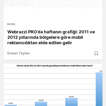
MOBIL
Webrazzi PRO’da haftanın grafiği: 2011 ve
2012 yıllarında bölgelere göre mobil
reklamcılıktan elde edilen gelir
Erman Taylan