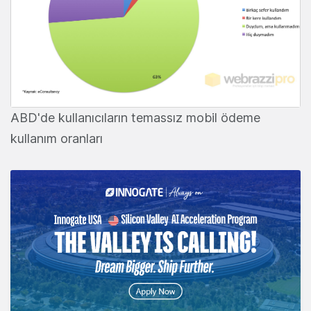
ABD'de kullanıcıların temassız mobil ödeme
kullanım oranları