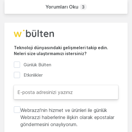
Yorumları Oku
3
Teknoloji dünyasındaki gelişmeleri takip edin.
Neleri size ulaştırmamızı istersiniz?
Günlük Bülten
Etkinlikler
Webrazzi'nin hizmet ve ürünleri ile günlük
Webrazzi haberlerine ilişkin olarak epostalar
göndermesini onaylıyorum.