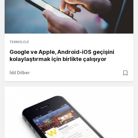
TEKNOLOJI
Google ve Apple, Android-iOS geçişini
kolaylaştırmak için birlikte çalışıyor
İdil Dilber