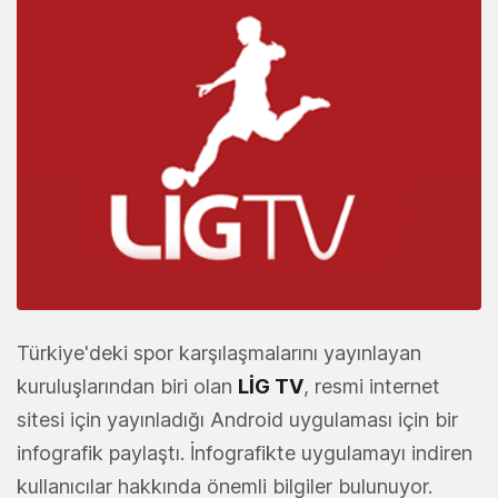
Türkiye'deki spor karşılaşmalarını yayınlayan
kuruluşlarından biri olan
LİG TV
, resmi internet
sitesi için yayınladığı Android uygulaması için bir
infografik paylaştı. İnfografikte uygulamayı indiren
kullanıcılar hakkında önemli bilgiler bulunuyor.