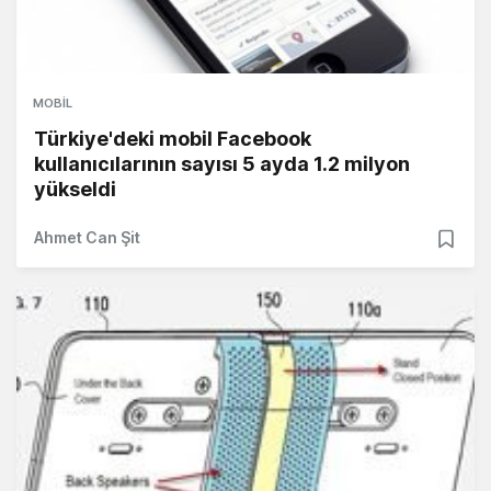
MOBIL
Türkiye'deki mobil Facebook
kullanıcılarının sayısı 5 ayda 1.2 milyon
yükseldi
Ahmet Can Şit