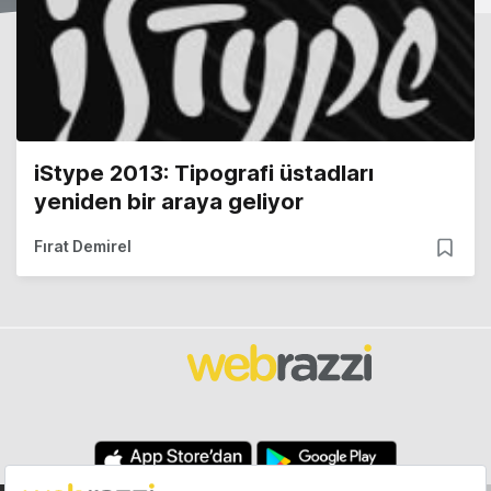
iStype 2013: Tipografi üstadları
yeniden bir araya geliyor
Fırat Demirel