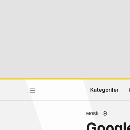
Kategoriler
MOBIL
Google