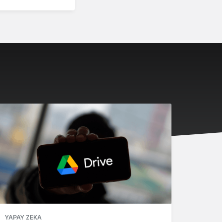
YAPAY ZEKA