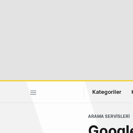
Kategoriler
ARAMA SERVISLERI
Google