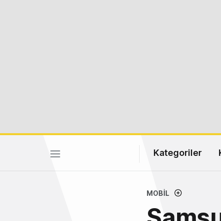
Kategoriler
MOBIL
Samsun