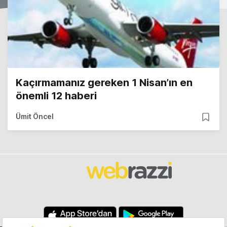
Kaçırmamanız gereken 1 Nisan’ın en
önemli 12 haberi
Ümit Öncel