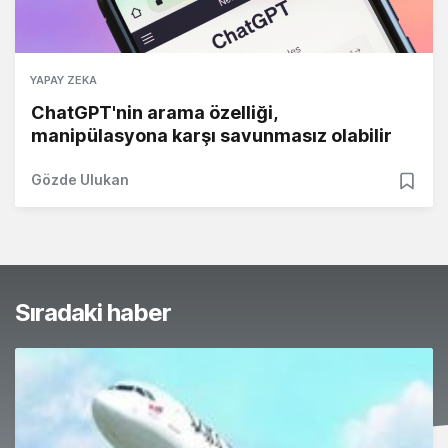
YAPAY ZEKA
ChatGPT'nin arama özelliği,
manipülasyona karşı savunmasız olabilir
Gözde Ulukan
Sıradaki haber