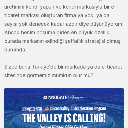
üretimini kendi yapan ve kendi markasıyla bir e-
ticaret markası oluşturan firma ya yok, ya da
sayısı yok denecek kadar azdır diye düşünüyorum.
Ancak benim hoşuma giden en büyük özellik,
burada markanın edindiği şeffaflık stratejisi olmuş
durumda.
Sizce bunu Türkiye'de bir markada ya da e-ticaret
sitesinde görmemiz mümkün olur mu?