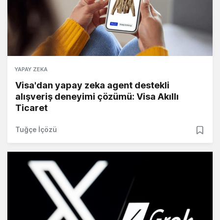
YAPAY ZEKA
Visa'dan yapay zeka agent destekli
alışveriş deneyimi çözümü: Visa Akıllı
Ticaret
Tuğçe İçözü