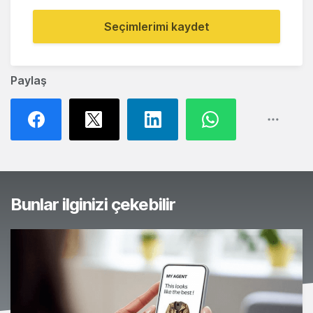
Seçimlerimi kaydet
Paylaş
Bunlar ilginizi çekebilir