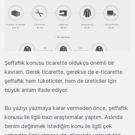
Şeffaflık konusu ticarette oldukça önemli bir
kavram. Gerek ticarette, gerekse de e-ticarette
şeffaflık hem tüketiciler, hem de üreticiler için
büyük anlam ifade ediyor.
Bu yazıyı yazmaya karar vermeden önce, şeffaflık
konusu ile ilgili bazı araştırmalar yaptım. Aslında
benim değinmek istediğim konu ile ilgili çok