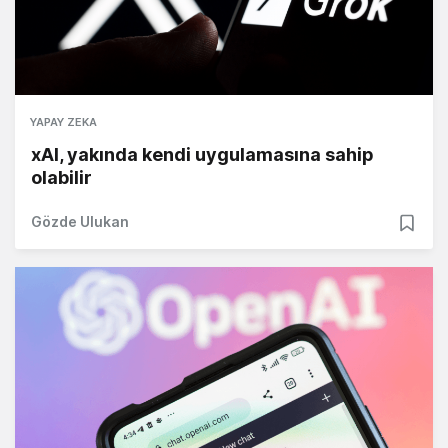
YAPAY ZEKA
xAI, yakında kendi uygulamasına sahip
olabilir
Gözde Ulukan