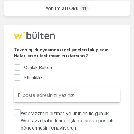
Yorumları Oku
11
Teknoloji dünyasındaki gelişmeleri takip edin.
Neleri size ulaştırmamızı istersiniz?
Günlük Bülten
Etkinlikler
Webrazzi'nin hizmet ve ürünleri ile günlük
Webrazzi haberlerine ilişkin olarak epostalar
göndermesini onaylıyorum.