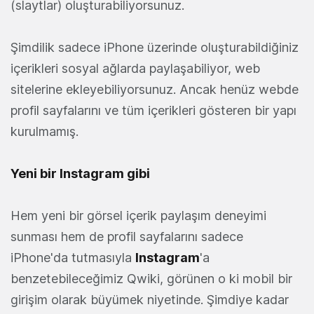
(slaytlar) oluşturabiliyorsunuz.
Şimdilik sadece iPhone üzerinde oluşturabildiğiniz
içerikleri sosyal ağlarda paylaşabiliyor, web
sitelerine ekleyebiliyorsunuz. Ancak henüz webde
profil sayfalarını ve tüm içerikleri gösteren bir yapı
kurulmamış.
Yeni bir Instagram gibi
Hem yeni bir görsel içerik paylaşım deneyimi
sunması hem de profil sayfalarını sadece
iPhone'da tutmasıyla
Instagram
'a
benzetebileceğimiz Qwiki, görünen o ki mobil bir
girişim olarak büyümek niyetinde. Şimdiye kadar