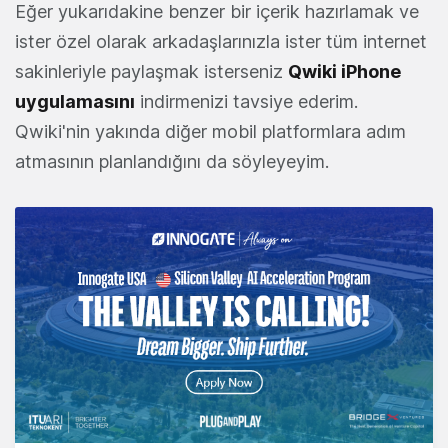
Eğer yukarıdakine benzer bir içerik hazırlamak ve
ister özel olarak arkadaşlarınızla ister tüm internet
sakinleriyle paylaşmak isterseniz
Qwiki iPhone
uygulamasını
indirmenizi tavsiye ederim.
Qwiki'nin yakında diğer mobil platformlara adım
atmasının planlandığını da söyleyeyim.