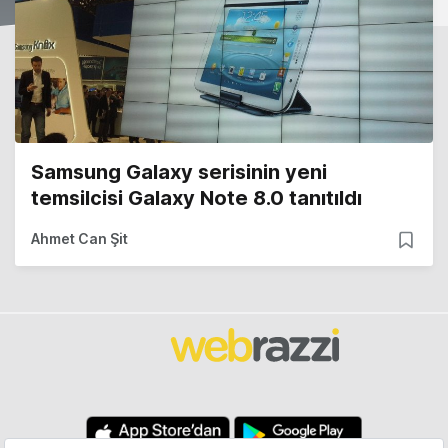
Samsung Galaxy serisinin yeni
temsilcisi Galaxy Note 8.0 tanıtıldı
Ahmet Can Şit