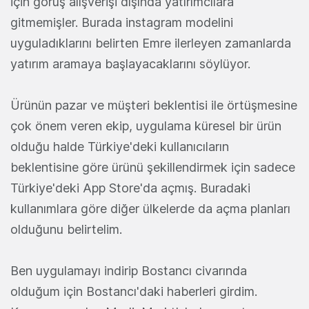
için görüş alışverişi dışında yatırımcılara
gitmemişler. Burada instagram modelini
uyguladıklarını belirten Emre ilerleyen zamanlarda
yatırım aramaya başlayacaklarını söylüyor.
Ürünün pazar ve müşteri beklentisi ile örtüşmesine
çok önem veren ekip, uygulama küresel bir ürün
olduğu halde Türkiye'deki kullanıcıların
beklentisine göre ürünü şekillendirmek için sadece
Türkiye'deki App Store'da açmış. Buradaki
kullanımlara göre diğer ülkelerde da açma planları
olduğunu belirtelim.
Ben uygulamayı indirip Bostancı civarında
olduğum için Bostancı'daki haberleri girdim.