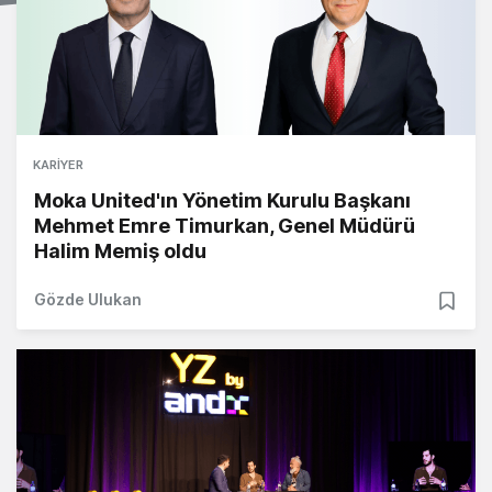
KARIYER
Moka United'ın Yönetim Kurulu Başkanı
Mehmet Emre Timurkan, Genel Müdürü
Halim Memiş oldu
Gözde Ulukan