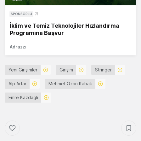
SPONSORLU
İklim ve Temiz Teknolojiler Hızlandırma
Programına Başvur
Adrazzi
Yeni Girişimler
Girişim
Stringer
Alp Artar
Mehmet Ozan Kabak
Emre Kazdağlı