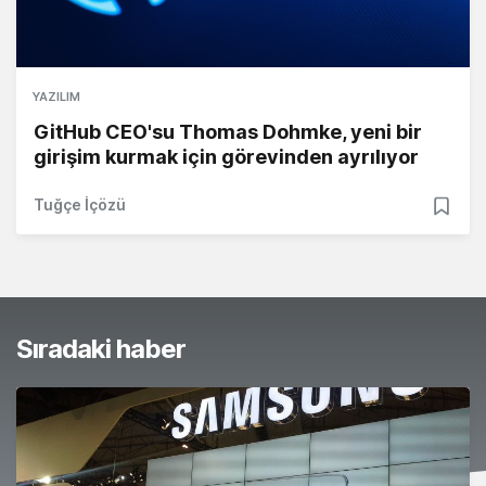
YAZILIM
GitHub CEO'su Thomas Dohmke, yeni bir
girişim kurmak için görevinden ayrılıyor
Tuğçe İçözü
Sıradaki haber