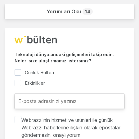
Yorumları Oku
14
Teknoloji dünyasındaki gelişmeleri takip edin.
Neleri size ulaştırmamızı istersiniz?
Günlük Bülten
Etkinlikler
Webrazzi'nin hizmet ve ürünleri ile günlük
Webrazzi haberlerine ilişkin olarak epostalar
göndermesini onaylıyorum.