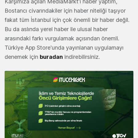
Karşımıza açılan MediaMarkt'ı haber yaptım,
Bostancı civarındakiler için haber niteliği taşıyor
fakat tüm İstanbul için çok önemli bir haber değil.
Bu da aslında yerel haber ile ulusal haber
arasındaki farkı vurgulamak açısından önemli.
Türkiye App Store'unda yayınlanan uygulamayı
denemek için
buradan
indirebilirsiniz.