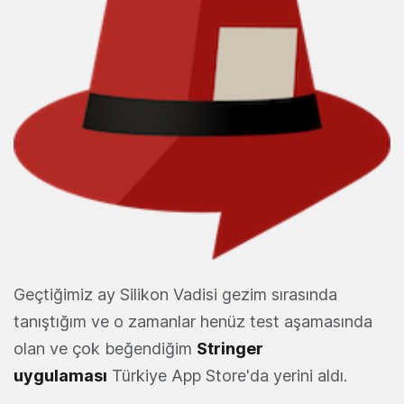
Geçtiğimiz ay Silikon Vadisi gezim sırasında
tanıştığım ve o zamanlar henüz test aşamasında
olan ve çok beğendiğim
Stringer
uygulaması
Türkiye App Store'da yerini aldı.