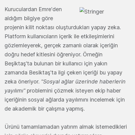
Kuruculardan Emre'den
aldığım bilgiye göre
projenin kilit noktası oluşturdukları yapay zeka.
Platform kullanıcıların içerik ile etkileşimlerini
gözlemleyerek, gerçek zamanlı olarak içeriğin
doğru hedef kitlesini öğreniyor. Örneğin
Beşiktaş'ta bulunan bir kullanıcı için yakın
zamanda Besiktaş'ta ilgi çeken içeriği bu yapay
zeka öneriyor.
"Sosyal ağlar üzerinde haberlerin
yayılımı"
problemini çözmek isteyen ekip haber
içeriğinin sosyal ağlarda yayılımını incelemek için
de akademik bir çalışma yapmış.
Ürünü tamamlamadan yatırım almak istemedikleri