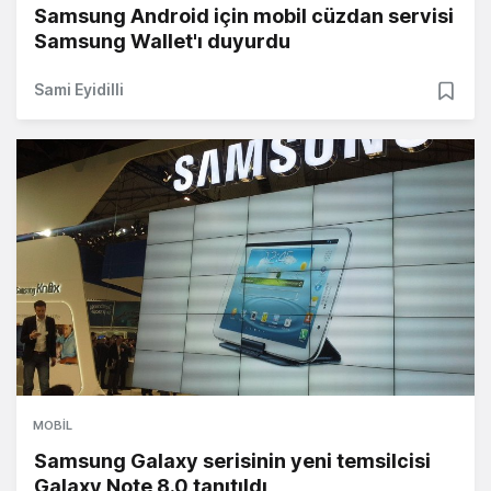
Samsung Android için mobil cüzdan servisi
Samsung Wallet'ı duyurdu
Sami Eyidilli
MOBIL
Samsung Galaxy serisinin yeni temsilcisi
Galaxy Note 8.0 tanıtıldı