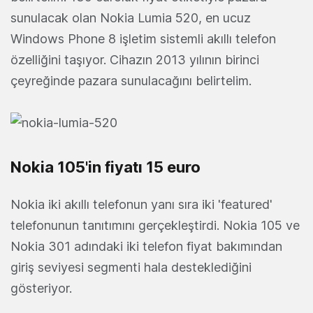
sunulacak olan Nokia Lumia 520, en ucuz
Windows Phone 8 işletim sistemli akıllı telefon
özelliğini taşıyor. Cihazın 2013 yılının birinci
çeyreğinde pazara sunulacağını belirtelim.
Nokia 105'in fiyatı 15 euro
Nokia iki akıllı telefonun yanı sıra iki 'featured'
telefonunun tanıtımını gerçekleştirdi. Nokia 105 ve
Nokia 301 adındaki iki telefon fiyat bakımından
giriş seviyesi segmenti hala desteklediğini
gösteriyor.