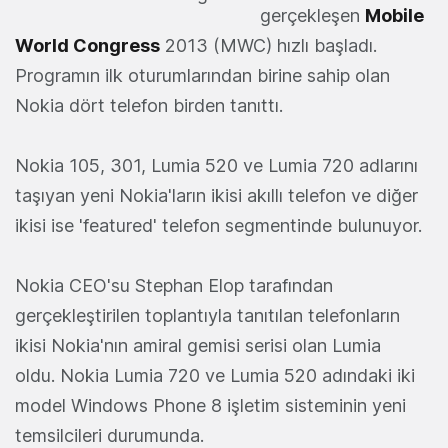
gerçekleşen
Mobile
World Congress
2013 (MWC) hızlı başladı.
Programın ilk oturumlarından birine sahip olan
Nokia dört telefon birden tanıttı.
Nokia 105, 301, Lumia 520 ve Lumia 720 adlarını
taşıyan yeni Nokia'ların ikisi akıllı telefon ve diğer
ikisi ise 'featured' telefon segmentinde bulunuyor.
Nokia CEO'su Stephan Elop tarafından
gerçekleştirilen toplantıyla tanıtılan telefonların
ikisi Nokia'nın amiral gemisi serisi olan Lumia
oldu. Nokia Lumia 720 ve Lumia 520 adındaki iki
model Windows Phone 8 işletim sisteminin yeni
temsilcileri durumunda.