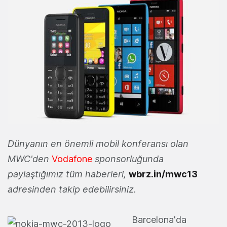
Dünyanın en önemli mobil konferansı olan
MWC'den
Vodafone
sponsorluğunda
paylaştığımız tüm haberleri,
wbrz.in/mwc13
adresinden takip edebilirsiniz.
Barcelona'da