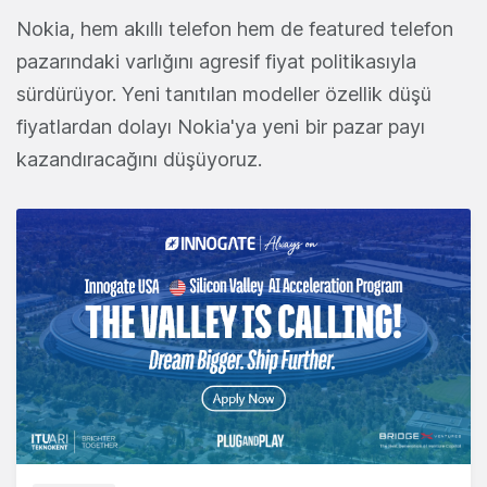
Nokia, hem akıllı telefon hem de featured telefon
pazarındaki varlığını agresif fiyat politikasıyla
sürdürüyor. Yeni tanıtılan modeller özellik düşü
fiyatlardan dolayı Nokia'ya yeni bir pazar payı
kazandıracağını düşüyoruz.