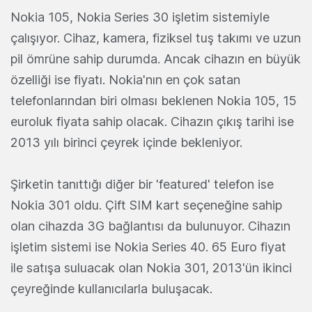
Nokia 105, Nokia Series 30 işletim sistemiyle
çalışıyor. Cihaz, kamera, fiziksel tuş takımı ve uzun
pil ömrüne sahip durumda. Ancak cihazın en büyük
özelliği ise fiyatı. Nokia'nın en çok satan
telefonlarından biri olması beklenen Nokia 105, 15
euroluk fiyata sahip olacak. Cihazın çıkış tarihi ise
2013 yılı birinci çeyrek içinde bekleniyor.
Şirketin tanıttığı diğer bir 'featured' telefon ise
Nokia 301 oldu. Çift SIM kart seçeneğine sahip
olan cihazda 3G bağlantısı da bulunuyor. Cihazın
işletim sistemi ise Nokia Series 40. 65 Euro fiyat
ile satışa suluacak olan Nokia 301, 2013'ün ikinci
çeyreğinde kullanıcılarla buluşacak.