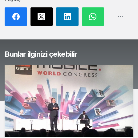
Bunlar ilginizi çekebilir