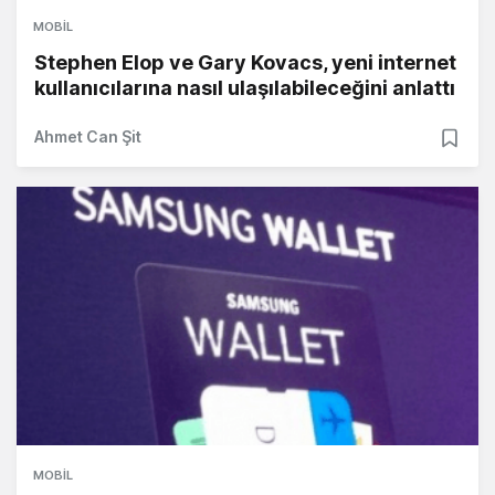
MOBIL
Stephen Elop ve Gary Kovacs, yeni internet
kullanıcılarına nasıl ulaşılabileceğini anlattı
Ahmet Can Şit
MOBIL