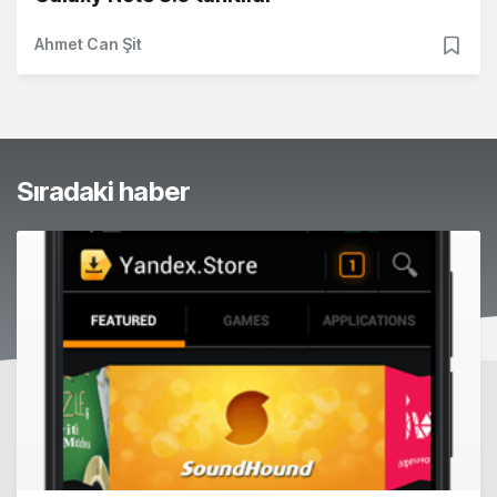
Ahmet Can Şit
Sıradaki haber