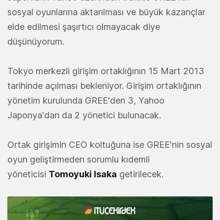
sosyal oyunlarına aktarılması ve büyük kazançlar
elde edilmesi şaşırtıcı olmayacak diye
düşünüyorum.
Tokyo merkezli girişim ortaklığının 15 Mart 2013
tarihinde açılması bekleniyor. Girişim ortaklığının
yönetim kurulunda GREE'den 3, Yahoo
Japonya'dan da 2 yönetici bulunacak.
Ortak girişimin CEO koltuğuna ise GREE'nin sosyal
oyun geliştirmeden sorumlu kıdemli
yöneticisi
Tomoyuki Isaka
getirilecek.