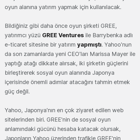
oyun alanına yatırım yapmak için kullanılacak.
Bildiğiniz gibi daha önce oyun şirketi GREE,
yatırımcı yüzü
GREE Ventures
ile Barrybenka adlı
e-ticaret sitesine bir yatırım
yapmıştı
. Yahoo'nun
da son zamanlarda yeni CEO'ları Marissa Mayer ile
yaptığı atağı dikkate alırsak, iki şirketin güçlerini
birleştirerek sosyal oyun alanında Japonya
içerisinde önemli adımlar atacağını tahmin etmek
güç değil.
Yahoo, Japonya'nın en çok ziyaret edilen web
sitelerinden biri. GREE'nin de sosyal oyun
anlamındaki gücünü hesaba katacak olursak,
Japonların Yahoo üzerinden trafikle GREE'nin