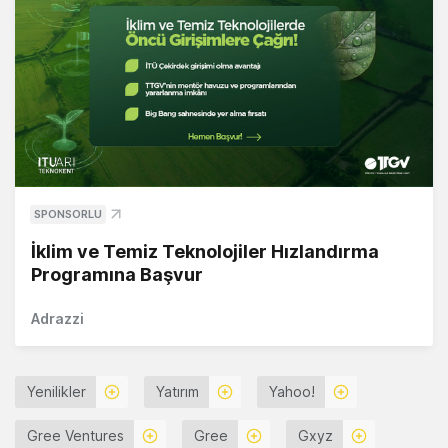
SPONSORLU
İklim ve Temiz Teknolojiler Hızlandırma
Programına Başvur
Adrazzi
Yenilikler
Yatırım
Yahoo!
Gree Ventures
Gree
Gxyz