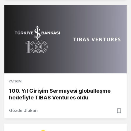
YATIRIM
100. Yıl Girişim Sermayesi globalleşme
hedefiyle TIBAS Ventures oldu
Gözde Ulukan