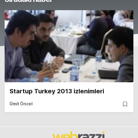
Startup Turkey 2013 izlenimleri
Ümit Öncel