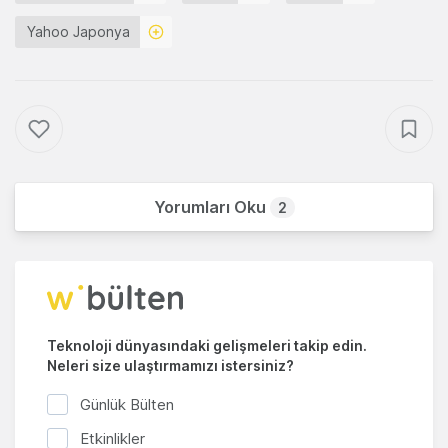
Yahoo Japonya
Yorumları Oku
2
Teknoloji dünyasındaki gelişmeleri takip edin.
Neleri size ulaştırmamızı istersiniz?
Günlük Bülten
Etkinlikler