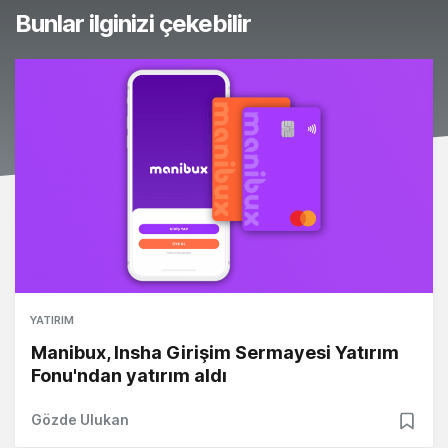
Bunlar ilginizi çekebilir
YATIRIM
Manibux, Insha Girişim Sermayesi Yatırım
Fonu'ndan yatırım aldı
Gözde Ulukan