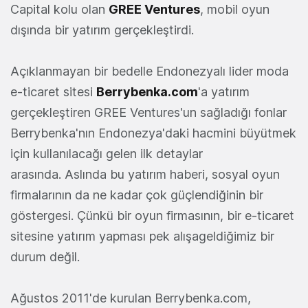
Capital kolu olan
GREE Ventures
, mobil oyun
dışında bir yatırım gerçekleştirdi.
Açıklanmayan bir bedelle Endonezyalı lider moda
e-ticaret sitesi
Berrybenka.com
'a yatırım
gerçekleştiren GREE Ventures'un sağladığı fonlar
Berrybenka'nın Endonezya'daki hacmini büyütmek
için kullanılacağı gelen ilk detaylar
arasında. Aslında bu yatırım haberi, sosyal oyun
firmalarının da ne kadar çok güçlendiğinin bir
göstergesi. Çünkü bir oyun firmasının, bir e-ticaret
sitesine yatırım yapması pek alışageldiğimiz bir
durum değil.
Ağustos 2011'de kurulan Berrybenka.com,