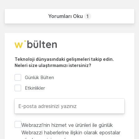
Yorumları Oku
1
Teknoloji dünyasındaki gelişmeleri takip edin.
Neleri size ulaştırmamızı istersiniz?
Günlük Bülten
Etkinlikler
Webrazzi'nin hizmet ve ürünleri ile günlük
Webrazzi haberlerine ilişkin olarak epostalar