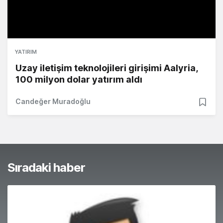
YATIRIM
Uzay iletişim teknolojileri girişimi Aalyria,
100 milyon dolar yatırım aldı
Candeğer Muradoğlu
Sıradaki haber