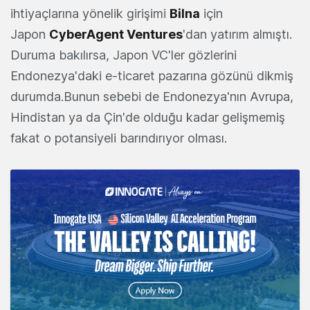
ihtiyaçlarına yönelik girişimi
Bilna
için
Japon
CyberAgent Ventures
'dan yatırım almıştı.
Duruma bakılırsa, Japon VC'ler gözlerini
Endonezya'daki e-ticaret pazarına gözünü dikmiş
durumda.Bunun sebebi de Endonezya'nın Avrupa,
Hindistan ya da Çin'de olduğu kadar gelişmemiş
fakat o potansiyeli barındırıyor olması.