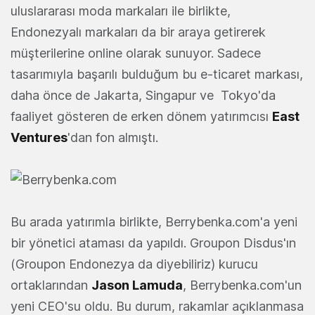
uluslararası moda markaları ile birlikte,
Endonezyalı markaları da bir araya getirerek
müşterilerine online olarak sunuyor. Sadece
tasarımıyla başarılı bulduğum bu e-ticaret markası,
daha önce de Jakarta, Singapur ve Tokyo'da
faaliyet gösteren de erken dönem yatırımcısı
East
Ventures
'dan fon almıştı.
Bu arada yatırımla birlikte, Berrybenka.com'a yeni
bir yönetici ataması da yapıldı. Groupon Disdus'ın
(Groupon Endonezya da diyebiliriz) kurucu
ortaklarından
Jason Lamuda
, Berrybenka.com'un
yeni CEO'su oldu. Bu durum, rakamlar açıklanmasa