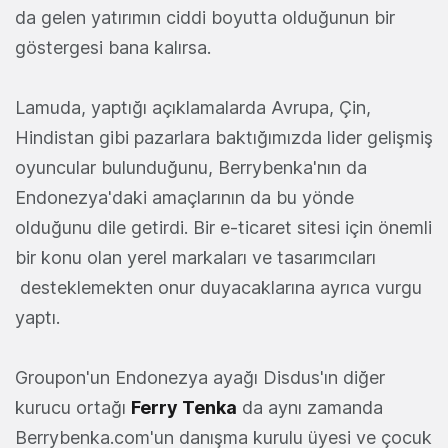
da gelen yatırımın ciddi boyutta olduğunun bir
göstergesi bana kalırsa.
Lamuda, yaptığı açıklamalarda Avrupa, Çin,
Hindistan gibi pazarlara baktığımızda lider gelişmiş
oyuncular bulunduğunu, Berrybenka'nın da
Endonezya'daki amaçlarının da bu yönde
olduğunu dile getirdi. Bir e-ticaret sitesi için önemli
bir konu olan yerel markaları ve tasarımcıları
desteklemekten onur duyacaklarına ayrıca vurgu
yaptı.
Groupon'un Endonezya ayağı Disdus'ın diğer
kurucu ortağı
Ferry Tenka
da aynı zamanda
Berrybenka.com'un danışma kurulu üyesi ve çocuk