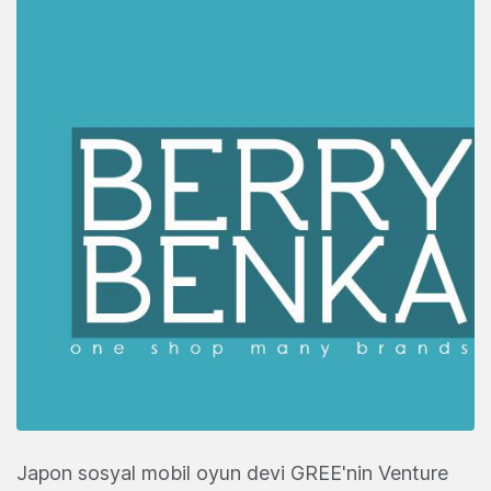
Japon sosyal mobil oyun devi GREE'nin Venture